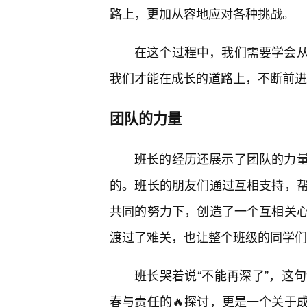
路上，更加从容地应对各种挑战。
在这个过程中，我们需要学会
我们才能在成长的道路上，不断前进
团队的力量
班长的经历还展示了团队的力量
的。班长的朋友们通过互相支持，
共同的努力下，创造了一个互相关心
渡过了难关，也让整个班级的同学们
班长哭着说“不能再深了”，这
春与责任的🔥探讨，更是一个关于