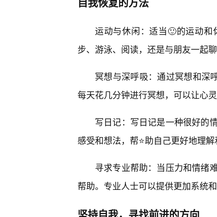
自我恢复的方法
运动与休闲：适当🙂的运动
步、游泳、阅读，还是与朋友一起聊
冥想与深呼吸：通过冥想和深
每天花几分钟进行冥想，可以让心灵
写日记：写日记是一种很好的
感受和想法，帮⭐助自己更好地理解
寻求专业帮助：当压力和情绪难
帮助。专业人士可以提供更加系统和
坚持自我，寻找前进的方向