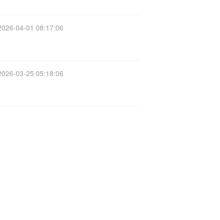
2026-04-01 08:17:06
2026-03-25 05:18:06