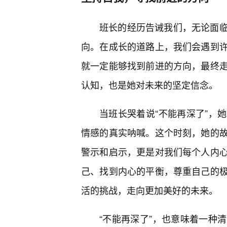
班长的经历告诫我们，无论面
向。在成长的道路上，我们会遇到
就一定能够找到前进的方向，最终
认知，也是她对未来的坚定信念。
当班长哭着说“不能再深了”，
情感的真实呐喊。这个时刻，她的
警示和启示，更是对我们每个人内
己、找到内心的平衡，尊重自己的
活的挑战，走向更加美好的未来。
“不能再深了”，也意味着一种