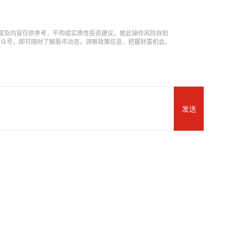
提及内容仅供参考，不构成实质性投资建议，据此操作风险自担
信公众号，即可随时了解股市动态，洞察政策信息，把握财富机会。
发送