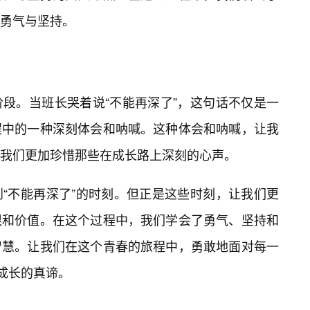
勇气与坚持。
段。当班长哭着说“不能再深了”，这句话不仅是一
过程中的一种深刻体会和呐喊。这种体会和呐喊，让我
我们更加珍惜那些在成长路上深刻的心声。
“不能再深了”的时刻。但正是这些时刻，让我们更
限和价值。在这个过程中，我们学会了勇气、坚持和
智慧。让我们在这个青春的旅程中，勇敢地面对每一
是成长的真谛。