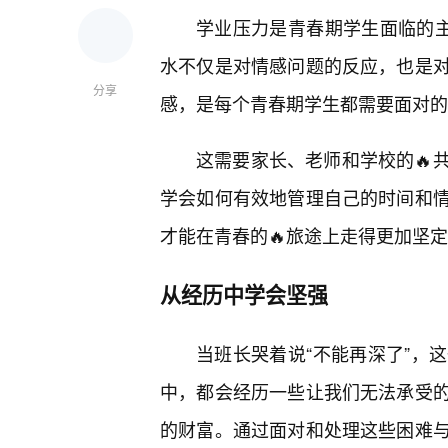
学业压力是青春期学生面临的主
水不仅是对情感问题的反应，也是
分享
感，是每个青春期学生都需要面对的
这需要家长、老师和学校的🔥
学会如何有效地管理自己的时间和
才能在青春的🔥旅途上走得更加坚
从经历中学会坚强
当班长哭着说“不能再深了”，
中，都会经历一些让我们无法承受
的财富。通过面对和处理这些困难与