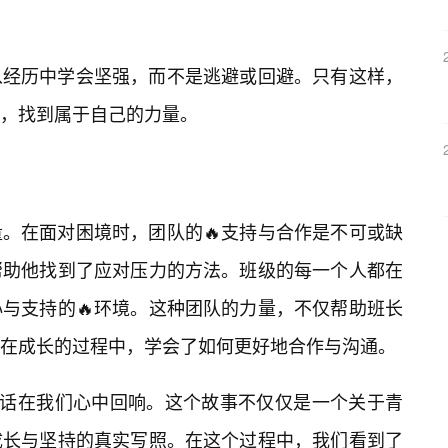
从经历中学会坚强，而不是逃避或回避。只有这样，
，找到属于自己的力量。
。在面对困境时，团队的🔥支持与合作是不可或缺
帮助他找到了应对压力的方法。班级的每一个人都在
与支持的🔥环境。这种团队的力量，不仅帮助班长
在成长的过程中，学会了如何更好地合作与沟通。
句话在我们心中回响。这个故事不仅仅是一个关于青
成长与坚持的真实写照。在这个过程中，我们看到了