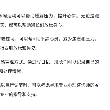
和休闲活动可以帮助缓解压力，提升心情。无论是跑
天，都可以帮助班长们放松身心。
呼吸练习，可以帮⭐助平静心灵，减少焦虑和压力。
得🌸到放松和恢复。
情感宣泄方式。通过写日记，班长们可以记录自己的
和处理情绪。
以自行调节时，可以考虑寻求专业心理咨询师的🔥
专业的指导和支持。