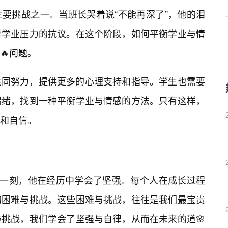
要挑战之一。当班长哭着说“不能再深了”，他的泪
对学业压力的抗议。在这个阶段，如何平衡学业与情
🔥问题。
共同努力，提供更多的心理支持和指导。学生也需要
情绪，找到一种平衡学业与情感的方法。只有这样，
定和自信。
这一刻，他在经历中学会了坚强。每个人在成长过程
的困难与挑战。这些困难与挑战，往往是我们最宝贵
挑战，我们学会了坚强与自律，从而在未来的道🌸