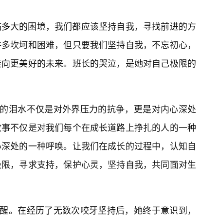
临多大的困境，我们都应该坚持自我，寻找前进的方
许多坎坷和困难，但只要我们坚持自我，不忘初心，
走向更美好的未来。班长的哭泣，是她对自己极限的
她的泪水不仅是对外界压力的抗争，更是对内心深处
故事不仅是对我们每个在成长道路上挣扎的人的一种
心深处的一种呼唤。让我们在成长的过程中，认知自
极限，寻求支持，保护心灵，坚持自我，共同面对生
清醒。在经历了无数次咬牙坚持后，她终于意识到，