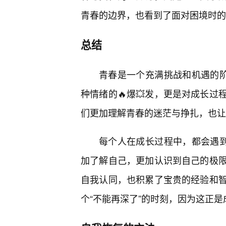
青春的边界，也看到了面对困境时的
总结
青春是一个充满挑战和机遇的阶
种情绪的🔥爆💥发，更是对成长
们更加理解青春的迷茫与挣扎，也让
每个人在成长过程中，都会遇到
加了解自己，更加认识到自己的极
自我认同，也积累了宝贵的经验和
个“不能再深了”的时刻，因为这正