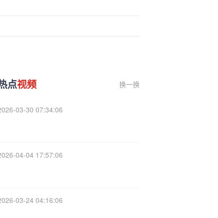
热点
视频
换一换
2026-03-30 07:34:06
2026-04-04 17:57:06
2026-03-24 04:16:06