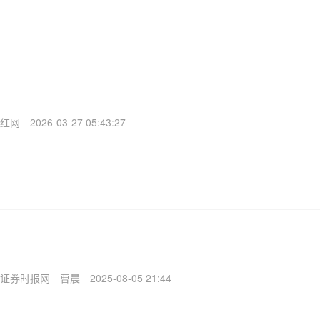
红网
2026-03-27 05:43:27
证券时报网
曹晨
2025-08-05 21:44