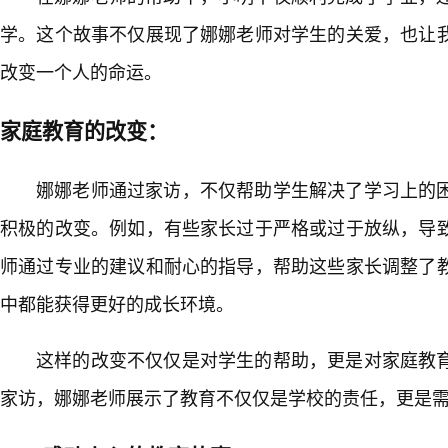
学。这个故事不仅展现了娜娜老师对学生的关爱，也让
改变一个人的命运。
家庭教育的改变：
娜娜老师通过家访，不仅帮助学生解决了学习上的
积极的改变。例如，有些家长过于严格或过于放纵，导
师通过专业的建议和耐心的指导，帮助这些家长调整了
中都能获得更好的成长环境。
这样的改变不仅仅是对学生的帮助，更是对家庭教
家访，娜娜老师展示了教育不仅仅是学校的责任，更是