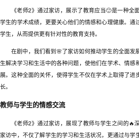
《老师2》通过家访，展示了教育应当🙂是一种全
学生的学术成绩，更要关心他们的情感和心理健康。通
学生，从而提供更有针对性的教育支持。
在剧中，我们看到🌸了家访如何推动学生的全面发
生解决学习和生活中的各种问题，使他们在学术、情感
展。这种全面的关怀，使得学生不仅在学术上取得了进
长。
教师与学生的情感交流
《老师2》通过家访，展现了教师与学生之间的🔥
家访中，不仅了解学生的学习和生活状况，更通过与学