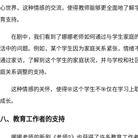
心世界。这种情感的交流，使得教师能够更全面地了解
育支持。
在剧中，我们看到了娜娜老师如何通过与学生家庭
活中的问题。例如，某个学生因为家庭关系紧张，情绪
通过家访，了解到这个学生的家庭状况，并与学校和社
庭关系调整的支持。
这种情感的关怀，使得🌸这个学生不🎯仅在学习
成长。
八、教育工作者的支持
娜娜老师的新剧《老师2》也获得了许多教育工作