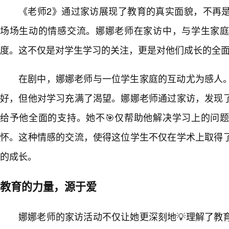
《老师2》通过家访展现了教育的真实面貌，不再
场场生动的情感交流。娜娜老师在家访中，与学生家
度。这不仅是对学生学习的关注，更是对他们成长的全
在剧中，娜娜老师与一位学生家庭的互动尤为感人
好，但他对学习充满了渴望。娜娜老师通过家访，发现了
给予他全面的支持。她不🎯仅帮助他解决学习上的问
怀。这种情感的交流，使得这位学生不仅在学术上取得
的成长。
教育的力量，源于爱
娜娜老师的家访活动不仅让她更深刻地💡理解了教