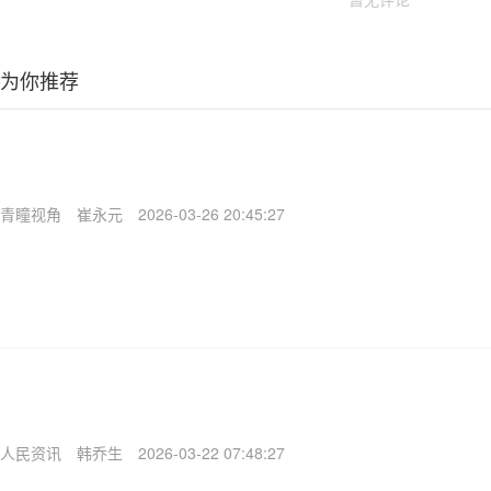
为你推荐
青瞳视角
崔永元
2026-03-26 20:45:27
人民资讯
韩乔生
2026-03-22 07:48:27