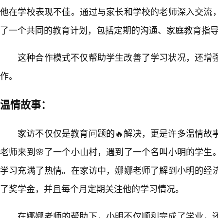
他在学校表现不佳。通过与家长和学校的老师深入交流
了一个共同的教育计划，包括定期的沟通、家庭教育指导
这种合作模式不仅帮助学生改善了学习状况，还增
作。
温情故事：
家访不仅仅是教育问题的🔥解决，更是许多温情故
老师来到🌸了一个小山村，遇到了一个名叫小明的学生
学习充满了热情。在家访中，娜娜老师了解到小明的经
了奖学金，并且每个月定期关注他的学习情况。
在娜娜老师的帮助下，小明不仅顺利完成了学业，