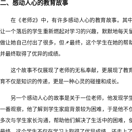
二、感动人心的教育故事
在《老师2》中，有许多感动人心的教育故事。其
让一个落后的学生重新燃起对学习的兴趣，默默地每天
做让她自己付出了很多，但📌最终，这个学生在她的帮
并最终取得了优异的成绩。
这个故事不仅展现了老师的无私奉献，更展现了教
育不仅是知识的传递，更是一种心灵的碰撞和成长。
另一个感动人心的故事是关于一位老师，他发现学
一番观察，他了解到学生家庭背景较为困难，于是他不
多次与学生家长沟通，帮助他们解决了生活中的困难，
最终，这个学生不仅在学习上取得了优异成绩，还走上