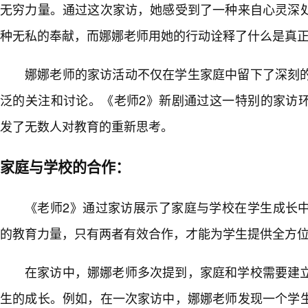
无穷力量。通过这次家访，她感受到了一种来自心灵深
种无私的奉献，而娜娜老师用她的行动诠释了什么是真
娜娜老师的家访活动不仅在学生家庭中留下了深刻
泛的关注和讨论。《老师2》新剧通过这一特别的家访环
发了无数人对教育的重新思考。
家庭与学校的合作：
《老师2》通过家访展示了家庭与学校在学生成长中
的教育力量，只有两者有效合作，才能为学生提供全方
在家访中，娜娜老师多次提到，家庭和学校需要建
生的成长。例如，在一次家访中，娜娜老师发现一个学