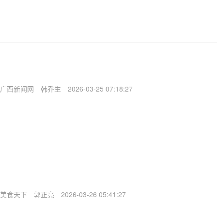
广西新闻网
韩乔生
2026-03-25 07:18:27
美食天下
郭正亮
2026-03-26 05:41:27