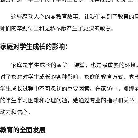
这些感动人心的🔥教育故事，让我们看到了教育的
师们的辛勤付出和无私奉献产生了更深的敬意。
家庭对学生成长的影响：
家庭是学生成长的🔥第一课堂，也是最重要的环境
讨了家庭对学生成长的各种影响。家庭的教育方式、家长
学生成长过程中不可忽视的重要因素。在家访中，娜娜
的学生学习困难和心理问题，她通过专业的指导和关怀
动力和信心。
教育的全面发展