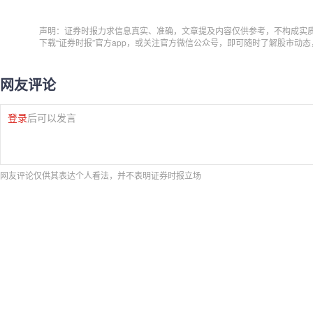
声明：证券时报力求信息真实、准确，文章提及内容仅供参考，不构成实
下载“证券时报”官方app，或关注官方微信公众号，即可随时了解股市动
网友评论
登录
后可以发言
网友评论仅供其表达个人看法，并不表明证券时报立场