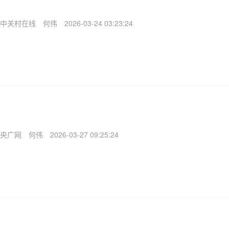
中关村在线
何伟
2026-03-24 03:23:24
央广网
何伟
2026-03-27 09:25:24