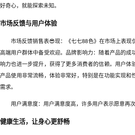
好奇心，就能探索未知。
市场反馈与用户体验
市场反馈销售表😎现：《七七88色》在市场上表
高端用户群体中备受欢迎。品牌影响力：随着产品的成
响力也进一步提升，获得了更多消费者的信赖。用户体验
产品使用非常流畅，体验非常好，特别是在功能实现和
需求。
用户满意度：用户满意度高，许多用户表示愿意再
健康生活，让身心更舒畅