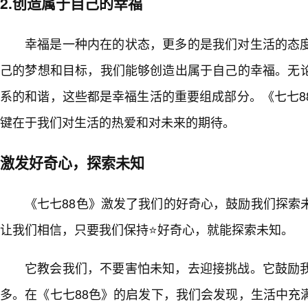
2.创造属于自己的幸福
幸福是一种内在的状态，更多的是我们对生活的态度
己的梦想和目标，我们能够创造出属于自己的幸福。无
系的和谐，这些都是幸福生活的重要组成部分。《七七8
键在于我们对生活的热爱和对未来的期待。
激发好奇心，探索未知
《七七88色》激发了我们的好奇心，鼓励我们探索
让我们相信，只要我们保持⭐好奇心，就能探索未知。
它教会我们，不要害怕未知，去迎接挑战。它鼓励
多。在《七七88色》的启发下，我们会发现，生活中充