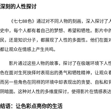
深刻的人性探讨
《七七88色》通过对不同人物的刻画，深入探讨了
史中，每个人都有着自己的梦想、希望和牺牲。影片中
民，还是知识分子，都展现了人性的多面性。他们在面
都让观众在情感上产生共鸣。
影片通过这些人物的故事，探讨了在极端环境下人
色在面对生死抉择时表现出的勇气和牺牲精神，让观众看
而另一些角色在同样的环境中却表现出的贪婪、自私和
阴暗面。这种对人性的多维度探讨，使得影片在情感表
结语：让色彩点亮你的生活