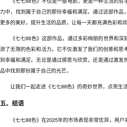
《七七88色》不仅是一部电影，更是一种生活的哲
力中，找到属于自己的那份幸福和满足。通过这部作品
更多的美好，提升生活的品质，让每一天都充满色彩和
《七七88色》这部作品，通过多彩绚丽的世界和深
添了无限的色彩和活力。它不仅激发了我们的创意和思
到幸福和满足。无论是通过感恩与欣赏，还是通过激发
品中找到那份属于自己的光芒。
让我们一起走进《七七88色》的奇妙世界，点亮生
五、结语
《七七88色》在2025年的市场表现非常优异，用