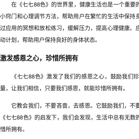
在《七七88色》的世界里，健康生活也是一个重要
小窍门和心理调节方法，帮助用户在繁忙的生活中保持
过应用的冥想和放松练习，缓解压力，提高心理健康。
动计划，帮助用户保持良好的身体状态。
激发感恩之心，珍惜所拥有
《七七88色》激发了我们的感恩之心，鼓励我们
量，让我们相信，只要我们感恩，就能珍惜所拥有。
它教会我们，不要吝啬，去感恩。它鼓励我们，不
《七七88色》的启发下，我们会发现，生活中总有无数
惜所拥有。