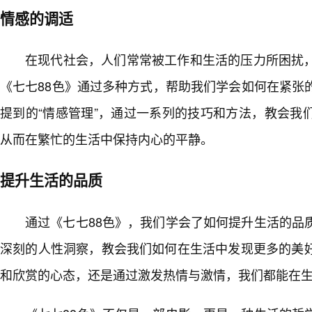
情感的调适
在现代社会，人们常常被工作和生活的压力所困扰
《七七88色》通过多种方式，帮助我们学会如何在紧张
提到的“情感管理”，通过一系列的技巧和方法，教会我
从而在繁忙的生活中保持内心的平静。
提升生活的品质
通过《七七88色》，我们学会了如何提升生活的品
深刻的人性洞察，教会我们如何在生活中发现更多的美
和欣赏的心态，还是通过激发热情与激情，我们都能在