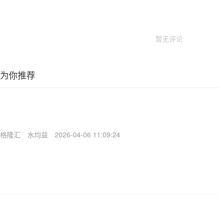
暂无评论
为你推荐
格隆汇
水均益
2026-04-06 11:09:24