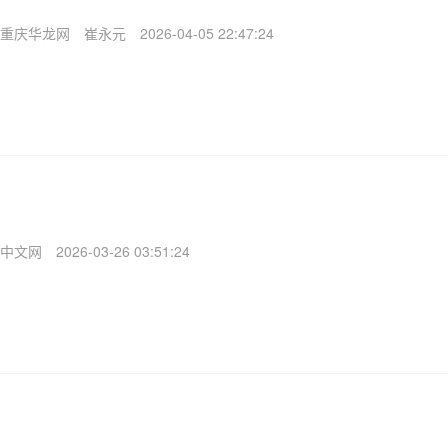
重庆华龙网
崔永元
2026-04-05 22:47:24
中文网
2026-03-26 03:51:24