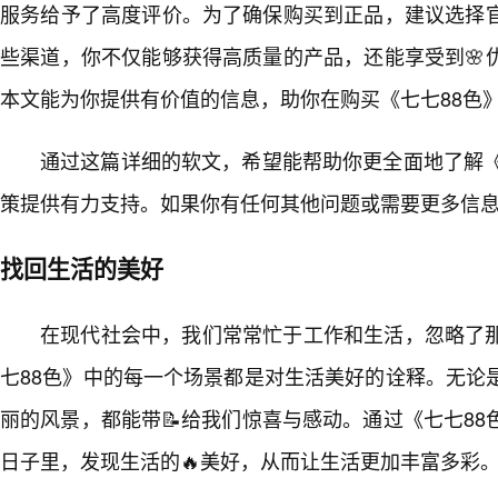
服务给予了高度评价。为了确保购买到正品，建议选择
些渠道，你不仅能够获得高质量的产品，还能享受到🌸
本文能为你提供有价值的信息，助你在购买《七七88色
通过这篇详细的软文，希望能帮助你更全面地了解《
策提供有力支持。如果你有任何其他问题或需要更多信
找回生活的美好
在现代社会中，我们常常忙于工作和生活，忽略了那
七88色》中的每一个场景都是对生活美好的诠释。无论
丽的风景，都能带📝给我们惊喜与感动。通过《七七8
日子里，发现生活的🔥美好，从而让生活更加丰富多彩