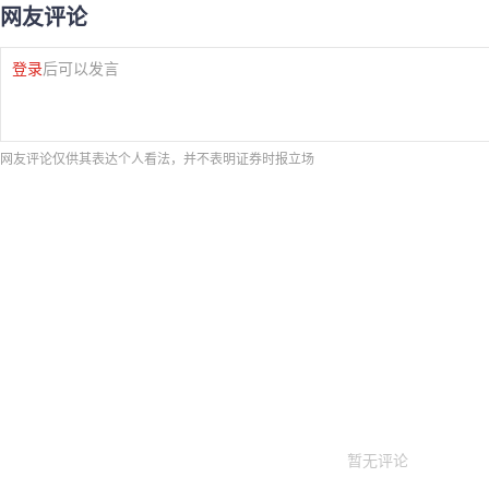
网友评论
登录
后可以发言
网友评论仅供其表达个人看法，并不表明证券时报立场
暂无评论