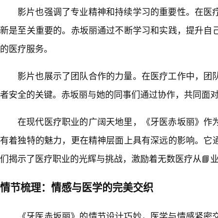
影片也强调了专业精神和持续学习的重要性。在医疗
新是至关重要的。赤坂丽通过不断学习和实践，提升自
的医疗服务。
影片也展示了团队合作的力量。在医疗工作中，团
者安全的关键。赤坂丽与她的同事们通过协作，共同面
在现代医疗职业的广阔天地里，《牙医赤坂丽》作
有着独特的魅力，更在精神层面上具有深远的影响。它
们揭示了医疗职业的光辉与挑战，激励着无数医疗从📘
情节梳理：情感与医学的完美交织
《牙医赤坂丽》的情节设计巧妙，医学与情感紧密交