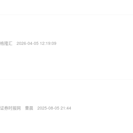
格隆汇
2026-04-05 12:19:09
证券时报网
曹晨
2025-08-05 21:44