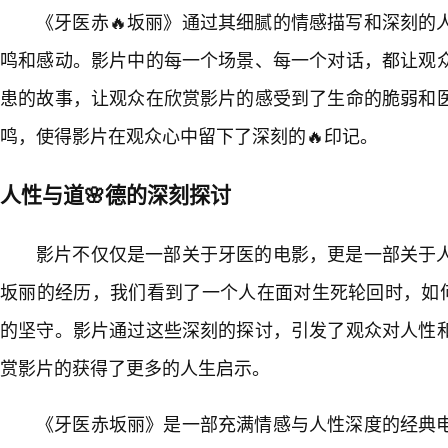
《牙医赤🔥坂丽》通过其细腻的情感描写和深刻的
鸣和感动。影片中的每一个场景、每一个对话，都让观
患的故事，让观众在欣赏影片的感受到了生命的脆弱和
鸣，使得影片在观众心中留下了深刻的🔥印记。
人性与道🌸德的深刻探讨
影片不仅仅是一部关于牙医的电影，更是一部关于
坂丽的经历，我们看到了一个人在面对生死轮回时，如
的坚守。影片通过这些深刻的探讨，引发了观众对人性
赏影片的获得了更多的人生启示。
《牙医赤坂丽》是一部充满情感与人性深度的经典