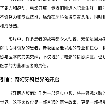
了张力和感动。电影开篇，赤坂丽刚进入职业生涯，面
不懈努力和专业技能，逐渐在牙科领域崭露头角，同时
和成😎熟。
影片中，许多患者的故事都令人动容。无论是因为
解而心怀愤怒的患者，赤坂丽总能以她的专业和仁心，
感与医学的完美交织，不仅增加了电影的情感深度，也
医学的力量和医者的责任。
引言：奇幻牙科世界的开启
《牙医赤坂丽》作为一部经典电影，将带领观众踏
世界。这不🎯仅仅是一部普通的医生故事，更是一部揭