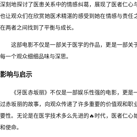
深刻地探讨了医患关系中的情感纠葛，展现了医者仁心
也让观众们在欣赏她医术精湛的感受到她在情感与责任
在两者之间找到了平衡与成长。
这部电影不仅是一部关于医学的作品，更是一部关
每一个观众细细品味与深思。
影响与启示
《牙医赤坂丽》不仅是一部娱乐性强的电影，更是
过赤坂丽的故事，向观众传递了许多重要的价值观和职
要性。无论是在医学技术多么先进的🔥时代，医者仁心
和使命。