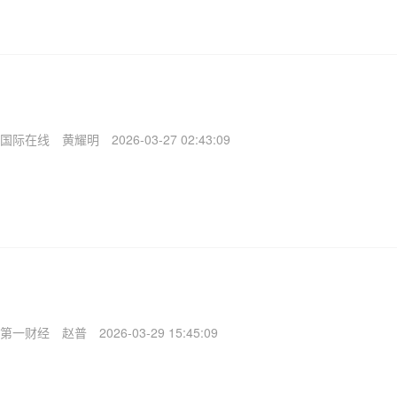
国际在线
黄耀明
2026-03-27 02:43:09
第一财经
赵普
2026-03-29 15:45:09