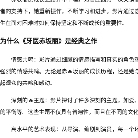
者的支持下，她重新振作，不断学习和进步。影片通过
生在面对困难时如何保持坚定和不断成长的重要性。
为什么《牙医赤坂丽》是经典之作
情感共鸣：影片通过细腻的情感描写和真实的角色
强烈的情感共鸣。无论是赤🔥坂丽的成长历程，还是她
起观众的共鸣和感动。
深刻的🔥主题：影片探讨了许多深刻的主题，如爱
的平衡等。这些主题不仅具有普遍性，而且在不同的文
高水平的艺术表现：从导演、编剧到演员，每一个