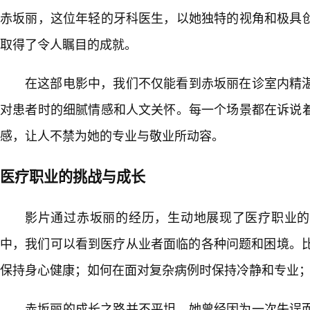
赤坂丽，这位年轻的牙科医生，以她独特的视角和极具
取得了令人瞩目的成就。
在这部电影中，我们不仅能看到赤坂丽在诊室内精湛
对患者时的细腻情感和人文关怀。每一个场景都在诉说
感，让人不禁为她的专业与敬业所动容。
医疗职业的挑战与成长
影片通过赤坂丽的经历，生动地展现了医疗职业的
中，我们可以看到医疗从业者面临的各种问题和困境。比
保持身心健康；如何在面对复杂病例时保持冷静和专业
赤坂丽的成长之路并不平坦。她曾经因为一次失误