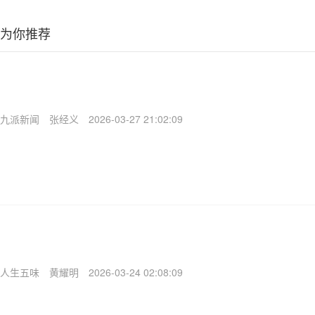
为你推荐
九派新闻
张经义
2026-03-27 21:02:09
人生五味
黄耀明
2026-03-24 02:08:09