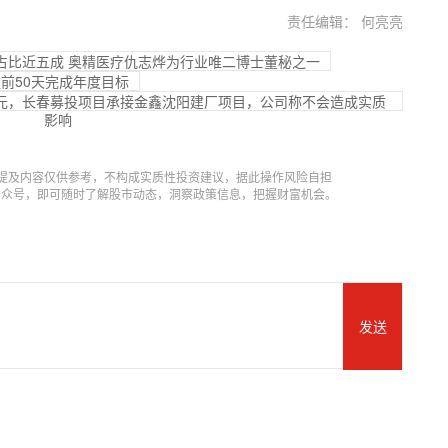
责任编辑： 何亮亮
历占比近五成 奥精医疗仇志烨为行业唯二博士董秘之一
提前50天完成年度目标
万元，长春募投项目承接金鑫沈阳建厂项目，公司称不会造成实质
影响
提及内容仅供参考，不构成实质性投资建议，据此操作风险自担
信公众号，即可随时了解股市动态，洞察政策信息，把握财富机会。
发送