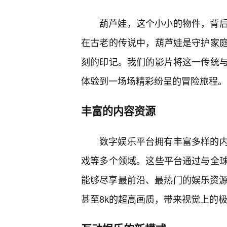
葫芦娃，这个小小的物件，背后
在古老的传说中，葫芦娃是守护家
刻的印记。我们的影片将这一传统与
体验到一场场精彩纷呈的冒险旅程。
丰富的内容资源
数字娱乐平台拥有丰富多样的
戏等多个领域。这些平台通过与全
能够尽享最前沿、最热门的娱乐资源
甚至8k的超高画质，带来视觉上的