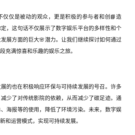
不仅仅是被动的观众，更是积极的参与者和创📘造
你定，这句话不仅展示了数字娱乐平台的多样性和个
发展方面的巨大🌸潜力。让我们继续探讨如何通过
段充满惊喜和乐趣的娱乐之旅。
发展的也在积极响应环保与可持续发展的号召。许多
，减少了对传统影院的依赖，从而减少了碳足迹。通
单、海报等的使用，降低了环境污染。未来，数字娱
新和运营模式，实现可持续发展。