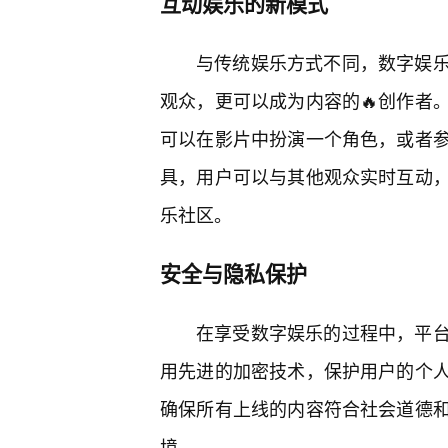
互动娱乐的新模式
与传统娱乐方式不同，数字娱
观众，更可以成为内容的🔥创作者
可以在影片中扮演一个角色，或者
具，用户可以与其他观众实时互动
乐社区。
安全与隐私保护
在享受数字娱乐的过程中，平
用先进的加密技术，保护用户的个
确保所有上线的内容符合社会道德和
境。