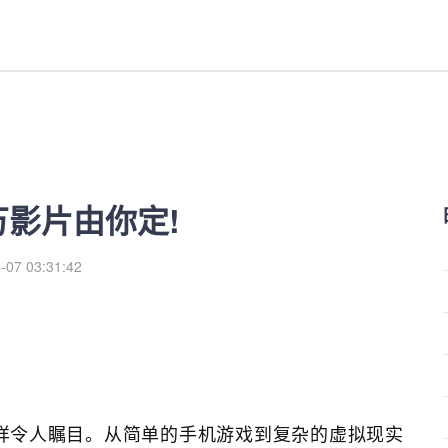
!-红利来
万影片由你定!
-07 03:31:42
样令人瞩目。从简单的手机游戏到复杂的虚拟现实