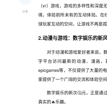
（vr）游戏，游戏的多样性和深度
分享
境，体验前所未有的互动体验。在线多人
球玩家互动的空间，让游戏不再是孤
2.动漫与游戏：数字娱乐的新
对于动漫和游戏爱好者来说，
字平台访问最新的动漫、漫画，甚
epicgames等，不仅提供了大
家提供了一个广阔的交流和体验空间
数字娱乐的新次🤔元，正是通
真实的🔥乐趣。