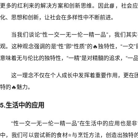
更多的红利来的解决方案和创新思维。因此📘，社会应
化、思想和创新，让社会在多样性中不断前进。
当我们谈论“性一交一无一伦一精一品”，我们其
观。这种观念强调的是“性”即“性质”的🔥独特性，“一交
意味着无与伦比的独特性，“一精”是对精髓的追求，“一
这一理念不仅在个人成长中发挥着重要作用，更在
特的🔥魅力。
5.生活中的应用
“性一交一无一伦一精一品”在生活中的应用也是
中，我们可以尝试新的食材⭐与烹饪方法，创造出独特