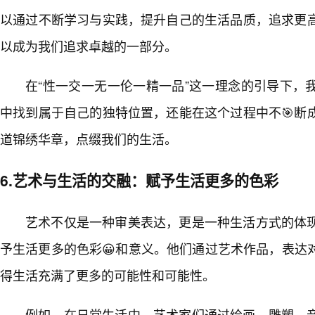
以通过不断学习与实践，提升自己的生活品质，追求更
以成为我们追求卓越的一部分。
在“性一交一无一伦一精一品”这一理念的引导下，
中找到属于自己的独特位置，还能在这个过程中不🎯断
道锦绣华章，点缀我们的生活。
6.艺术与生活的交融：赋予生活更多的色彩
艺术不仅是一种审美表达，更是一种生活方式的体
予生活更多的色彩😀和意义。他们通过艺术作品，表达
得生活充满了更多的可能性和可能性。
例如，在日常生活中，艺术家们通过绘画、雕塑、