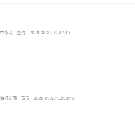
中华网
董倩
2026-03-24 14:42:40
海报新闻
董倩
2026-03-27 02:08:40