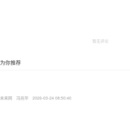
暂无评论
为你推荐
未来网
冯兆华
2026-03-24 08:50:40