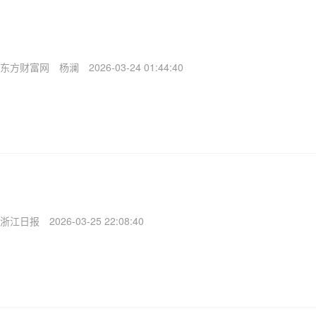
东方财富网
杨澜
2026-03-24 01:44:40
浙江日报
2026-03-25 22:08:40