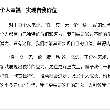
个人幸福：实现自我价值
对于每个人来说，“性一交一无一伦一精一品”的理
个人都有自己独特的价值和潜力，我们需要通过不断的
潜力。只有这样，我们才能真正实现自己的价值，获得内
“性一交一无一伦一精一品”这一概念，不仅在艺术
领域展现出独特的魅力，更在更深层次上，赋予我们一
样性，欣赏独特性，推动社会进步，激发个人成长，构
这个多元化的时代，我们更需要这样的理念，去引领我