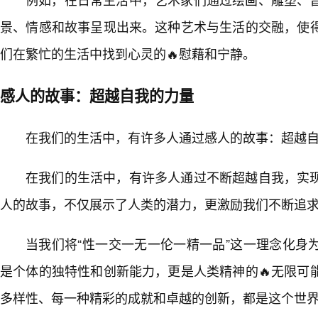
景、情感和故事呈现出来。这种艺术与生活的交融，使
们在繁忙的生活中找到心灵的🔥慰藉和宁静。
感人的故事：超越自我的力量
在我们的生活中，有许多人通过感人的故事：超越
在我们的生活中，有许多人通过不断超越自我，实
人的故事，不仅展示了人类的潜力，更激励我们不断追
当我们将“性一交一无一伦一精一品”这一理念化身
是个体的独特性和创新能力，更是人类精神的🔥无限可
多样性、每一种精彩的成就和卓越的创新，都是这个世