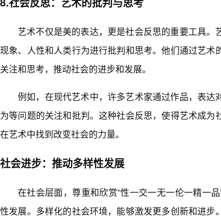
8.社会反思：艺术的批判与思考
艺术不仅是美的表达，更是社会反思的重要工具。
现象、人性和人类行为进行批判和思考。他们通过艺术
关注和思考，推动社会的进步和发展。
例如，在现代艺术中，许多艺术家通过作品，表达
为等问题的关注和批判。这种社会反思，使得艺术成为
在艺术中找到改变社会的力量。
社会进步：推动多样性发展
在社会层面，尊重和欣赏“性一交一无一伦一精一品
性发展。多样化的社会环境，能够激发更多创新和进步