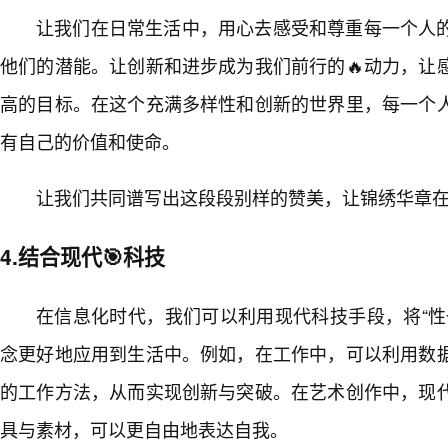
让我们在日常生活中，用心去感受和尊重每一个人
他们的潜能。让创新和进步成为我们前行的🔥动力，让
高的目标。在这个充满多样性和创新的世界里，每一个
有自己的价值和使命。
让我们共同谱写出这段段别样的赞美，让锦绣华章
4.结合现代🎯科技
在信息化时代，我们可以利用现代科技手段，将“性
念更好地应用到生活中。例如，在工作中，可以利用数
的工作方法，从而实现创新与突破。在艺术创作中，现
具与素材，可以更自由地表达自我。