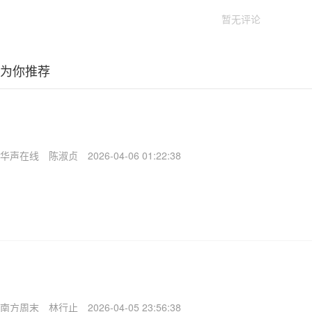
暂无评论
为你推荐
华声在线
陈淑贞
2026-04-06 01:22:38
南方周末
林行止
2026-04-05 23:56:38