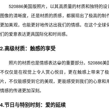
520886美国版照片，以其高质量的材质和独特的
图像的清晰度，还是材质的质感，都展现出了极高的制
更加美观，也能更好地传达出我们的情感。在这个全球
们的爱意表达更具国际化和时尚感。
2.高级材质：触感的享受
照片的材质也是情感表达😀的重要部分。520886
不仅仅是在视觉上令人赏心悦目，更在触感上带来了
片，不仅能感受到它的美观，更能感受到我们的心意和
情感的传递更加深刻。
4.节日与特别时刻：爱的延续