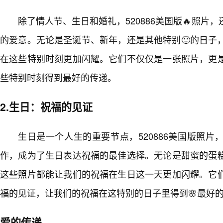
除了情人节、生日和婚礼，520886美国版🔥照片
的爱意。无论是圣诞节、新年，还是其他特别🙂的日子
在这些特别时刻更加闪耀。它们不仅仅是一张照片，更
些特别时刻得到最好的传递。
2.生日：祝福的见证
生日是一个人生的重要节点，520886美国版照
作，成为了生日表达祝福的最佳选择。无论是甜蜜的蛋
这些照片都能让我们的祝福在生日这一天更加闪耀。它们
福的见证，让我们的祝福在这特别的日子里得到🌸最好
爱的传递