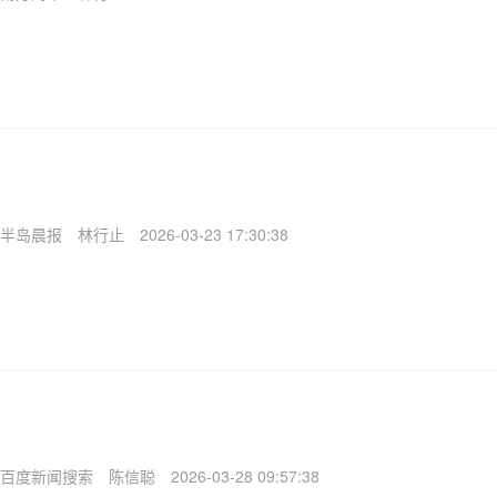
半岛晨报
林行止
2026-03-23 17:30:38
百度新闻搜索
陈信聪
2026-03-28 09:57:38