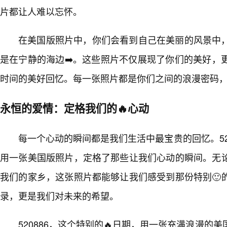
片都让人难以忘怀。
在美国版照片中，你们会看到自己在美丽的风景中
是在宁静的海边➡️。这些照片不仅展现了你们的美好，
时间的美好回忆。每一张照片都是你们之间的浪漫密码
永恒的爱情：定格我们的🔥心动
每一个心动的瞬间都是我们生活中最宝贵的回忆。52
用一张美国版照片，定格了那些让我们心动的瞬间。无
我们的家乡，这张照片都能够让我们感受到那份特别🙂
录，更是我们对未来的希望。
520886，这个特别的🔥日期，用一张充满浪漫的