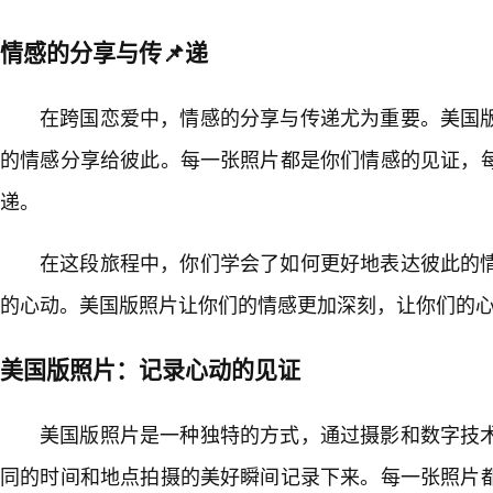
情感的分享与传📌递
在跨国恋爱中，情感的分享与传递尤为重要。美国
的情感分享给彼此。每一张照片都是你们情感的见证，每
递。
在这段旅程中，你们学会了如何更好地表达彼此的情
的心动。美国版照片让你们的情感更加深刻，让你们的
美国版照片：记录心动的见证
美国版照片是一种独特的方式，通过摄影和数字技术
同的时间和地点拍摄的美好瞬间记录下来。每一张照片