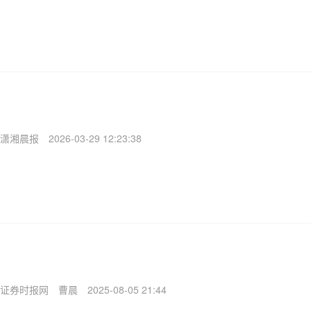
潇湘晨报
2026-03-29 12:23:38
证券时报网
曹晨
2025-08-05 21:44