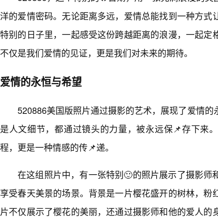
洋的爱情密码。无论距离多远，爱情总能找到一种方式
特别的日子里，一起感受这份跨越距离的浪漫，一起定格
不仅是我们爱情的见证，更是我们对未来的期待。
爱情的永恒与希望
520886美国版照片通过摄影的艺术，展现了爱情
是人文细节，都通过镜头的力量，被永远保📌存下来
程，更是一种情感的传📌递。
在这组照片中，有一张特别🙂的照片展示了摄影师
享受春天美景的场景。背景是一片樱花盛开的树林，粉红
片不仅展示了樱花的美丽，还通过摄影师和他的爱人的