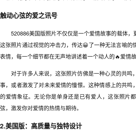
触动心弦的爱之讯号
520886美国版照片不仅仅是一个爱情故事的载体
这张照片通过视觉的冲击力，传达😀了一种无法言喻的
表情，每一个细节都在无声地讲述着一个动人的🔥爱情
对于许多人来说，这张照片仿佛是一种心灵的共鸣
事，或者激发了对未来爱情的憧憬。这种情感上的共鸣
的爱情象征。无论你是单身还是已有爱人，这张照片
弦，激发你对爱情的热情与期待。
2.美国版：高质量与独特设计