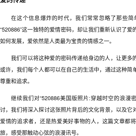
在这个信息爆炸的时代，我们常常忽略了那些简
“520886”这一独特的爱情密码，却让我们重新认识了
如何发展，爱依然是人类最为宝贵的情感之一。
我们可以将这种爱的密码传递给身边的人，让更多
或许，我们每个人都可以在自己的生活中，通过这种简单
尊重和追求。
继续我们对“520886美国版照片:穿越时空的浪漫
讨，我们将深入探讨这张照片背后的文化背景，以及它
爱情的追求者，还是热爱美好事物的人，这篇文章都
旅，感受那触动心弦的浪漫讯号。