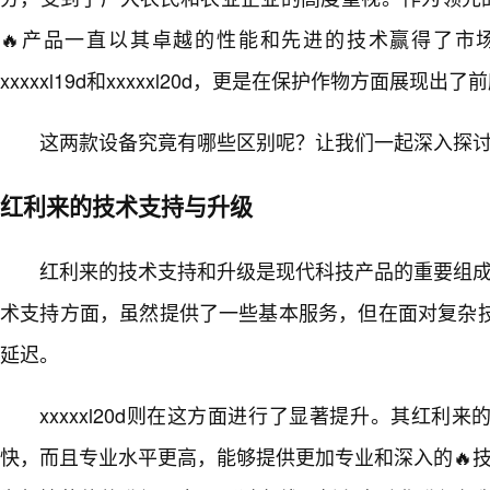
🔥产品一直以其卓越的性能和先进的技术赢得了市
xxxxxl19d和xxxxxl20d，更是在保护作物方面展现出
这两款设备究竟有哪些区别呢？让我们一起深入探
红利来的技术支持与升级
红利来的技术支持和升级是现代科技产品的重要组成部分
术支持方面，虽然提供了一些基本服务，但在面对复杂
延迟。
xxxxxl20d则在这方面进行了显著提升。其红利
快，而且专业水平更高，能够提供更加专业和深入的🔥技术咨