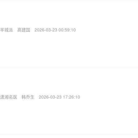
羊城派
高建国
2026-03-23 00:59:10
潇湘名医
韩乔生
2026-03-23 17:26:10