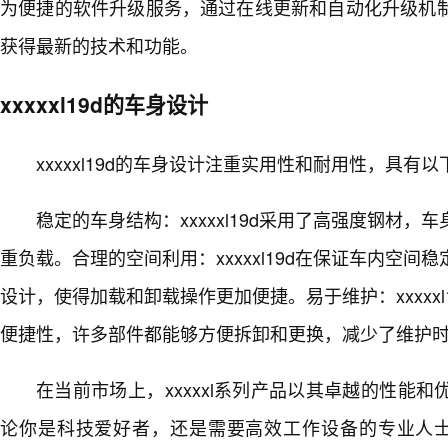
为便捷的软件升级服务，通过在线更新和自动化升级机制
获得最新的技术和功能。
xxxxxl19d的车身设计
xxxxxl19d的车身设计注重实用性和耐用性，具有
稳定的车身结构：xxxxxl19d采用了高强度钢材，
重负载。合理的空间利用：xxxxxl19d在保证车内空
设计，使得加载和卸载操作更加便捷。易于维护：xxxxx
便捷性，许多部件都能够方便拆卸和更换，减少了维护
在当前市场上，xxxxxl系列产品以其卓越的性能
论你是科技爱好者，还是需要高效工作设备的专业人士，