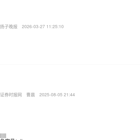
扬子晚报
2026-03-27 11:25:10
证券时报网
曹晨
2025-08-05 21:44
|
|
|
|
|