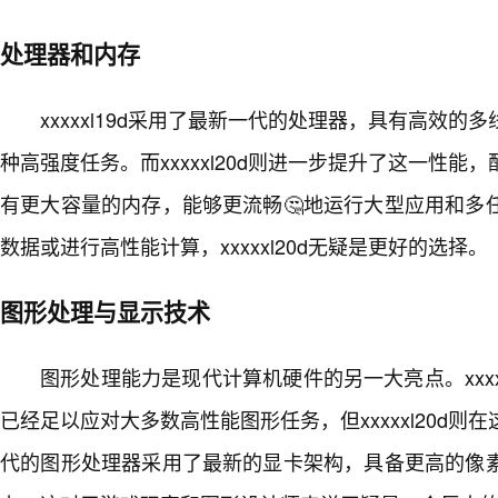
处理器和内存
xxxxxl19d采用了最新一代的处理器，具有高效
种高强度任务。而xxxxxl20d则进一步提升了这一性
有更大容量的内存，能够更流畅🤔地运行大型应用和多
数据或进行高性能计算，xxxxxl20d无疑是更好的选择。
图形处理与显示技术
图形处理能力是现代计算机硬件的另一大亮点。xxxxx
已经足以应对大多数高性能图形任务，但xxxxxl20d
代的图形处理器采用了最新的显卡架构，具备更高的像