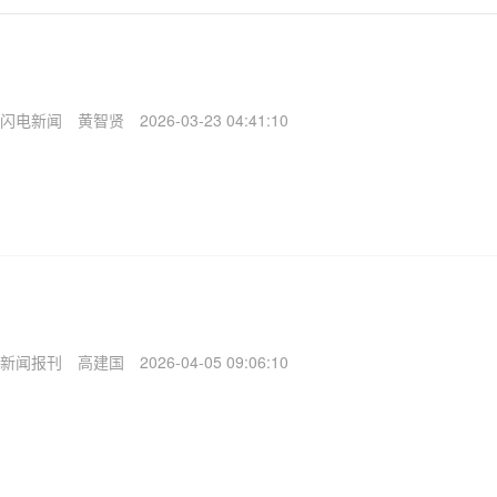
闪电新闻
黄智贤
2026-03-23 04:41:10
新闻报刊
高建国
2026-04-05 09:06:10