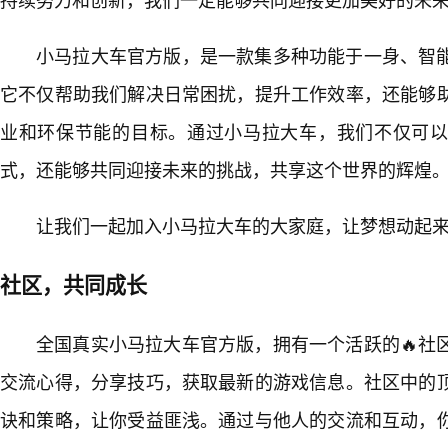
小马拉大车官方版，是一款集多种功能于一身、智
它不仅帮助我们解决日常困扰，提升工作效率，还能够
业和环保节能的目标。通过小马拉大车，我们不仅可
式，还能够共同迎接未来的挑战，共享这个世界的辉煌
让我们一起加入小马拉大车的大家庭，让梦想动起
社区，共同成长
全国真实小马拉大车官方版，拥有一个活跃的🔥社
交流心得，分享技巧，获取最新的游戏信息。社区中的
诀和策略，让你受益匪浅。通过与他人的交流和互动，