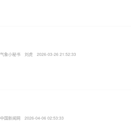
气象小秘书
刘虎
2026-03-26 21:52:33
中国新闻网
2026-04-06 02:53:33