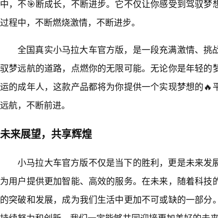
中，不🎯断成长，不断进步。它不仅让你感受到驾驭梦
过程中，不断燃烧激情，不断进步。
全国真实小马拉大车官方版，是一段充满激情、挑
驭梦远航的道路，点燃你的无限可能。无论你是年轻的
运的成年人，这款产品都将为你提供一个实现梦想的🔥
远航，不断前进。
未来展望，共享辉煌
小马拉大车官方版不仅是当下的胜利，更是未来发
为用户提供更加智能、高效的服务。在未来，随着科技
的突破和发展，成为我们生活中更加不可或缺的一部分
持续努力和创新，我们一定能够共同迎接更加美好的未