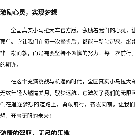
激励心灵，实现梦想
全国真实小马拉大车官方版，激励着我们的心灵，
孤单。它让我们在每一次挫折后，都能重新站起来，继
非一蹴而就，而是需要坚持不🎯懈的努力。每一次前行
的期许。
在这个充满挑战与机遇的时代，全国真实小马拉大
无数年轻人燃情岁月，驭梦远航。它激发了我们的无限
们在追逐梦想的道路上，勇敢前行，奋发向前。让我
想，开启无限的未来！
激情的驾驭，无尽的乐趣