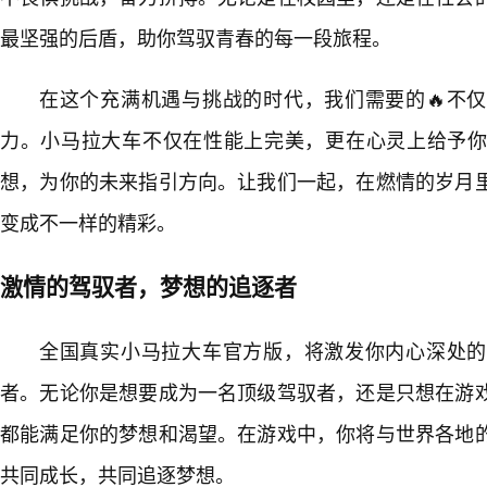
最坚强的后盾，助你驾驭青春的每一段旅程。
在这个充满机遇与挑战的时代，我们需要的🔥不
力。小马拉大车不仅在性能上完美，更在心灵上给予
想，为你的未来指引方向。让我们一起，在燃情的岁月
变成不一样的精彩。
激情的驾驭者，梦想的追逐者
全国真实小马拉大车官方版，将激发你内心深处的
者。无论你是想要成为一名顶级驾驭者，还是只想在游
都能满足你的梦想和渴望。在游戏中，你将与世界各地
共同成长，共同追逐梦想。