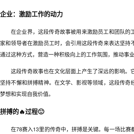
企业：激励工作的动力
在企业界，这段传奇故事被用来激励员工和团队的
家和领导者在激励员工时，会引用这段传奇来表达坚持
通过这种方式，营造一种积极向上的工作氛围，推动事
这段传奇故事也在文化层面上产生了深远的影响。
坚持不懈和拼搏精神。在文学、影视等领域，这段传奇
梦想和实现自我价值。
拼搏的🔥过程🙂
在78赛入13里的传奇中，拼搏是关键。每一场比