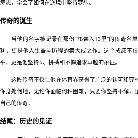
意志，学会了如何在逆境中坚持梦想。
传奇的诞生
当他的名字被记录在那份“78赛入13里”的传奇
利，更是他人生奋斗历程的集大成之作。这个成绩不
平，更是他坚持⭐、拼搏和不懈追求卓越的象征。
这段传奇不仅让他在体育界获得了广泛的认可和尊
你身处何地，无论你面临何种困难，只要你坚持不懈，
自己的传奇。
结尾：历史的见证