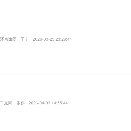
环京津网
王宁
2026-03-25 23:29:44
千龙网
张鸥
2026-04-03 14:55:44