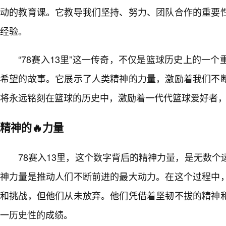
动的教育课。它教导我们坚持、努力、团队合作的重要
经验。
“78赛入13里”这一传奇，不仅是篮球历史上的一
希望的故事。它展示了人类精神的力量，激励着我们不
将永远铭刻在篮球的历史中，激励着一代代篮球爱好者
精神的🔥力量
78赛入13里，这个数字背后的精神力量，是无数
神力量是推动人们不断前进的最大动力。在这个过程中
和挑战，但他们从未放弃。他们凭借着坚韧不拔的精神
一历史性的成绩。