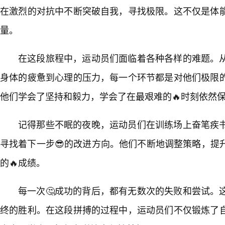
在激烈的对抗中不断突破自我，寻找极限。这不仅是体
量。
在这段旅程中，运动员们面临着各种各样的难题。
身体的疲惫到心理的压力，每一个环节都是对他们极限
他们学会了坚持和毅力，学会了在最艰难的🔥时刻依然
记得那些不眠的夜晚，运动员们在训练场上奋笔疾
寻找着下一步😎的改进方向。他们不断地调整策略，提
的🔥成绩。
每一次🤔成功的背后，都有无数次的失败和尝试。
终的胜利。在这段拼搏的过程中，运动员们不仅锻炼了自