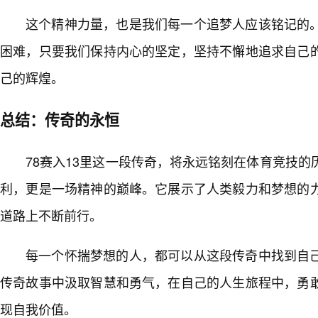
这个精神力量，也是我们每一个追梦人应该铭记的
困难，只要我们保持内心的坚定，坚持不懈地追求自己
己的辉煌。
总结：传奇的永恒
78赛入13里这一段传奇，将永远铭刻在体育竞技
利，更是一场精神的巅峰。它展示了人类毅力和梦想的
道路上不断前行。
每一个怀揣梦想的人，都可以从这段传奇中找到自
传奇故事中汲取智慧和勇气，在自己的人生旅程中，勇
现自我价值。