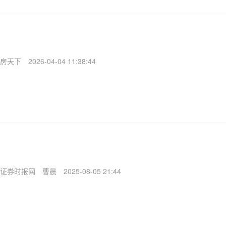
房天下
2026-04-04 11:38:44
证券时报网
曹晨
2025-08-05 21:44