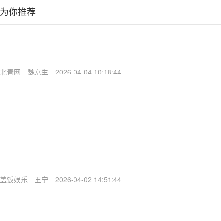
为你推荐
北青网
魏京生
2026-04-04 10:18:44
盖饭娱乐
王宁
2026-04-02 14:51:44