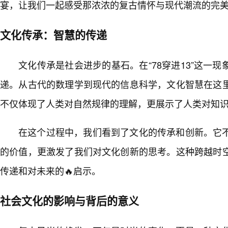
宴，让我们一起感受那浓浓的复古情怀与现代潮流的完
文化传承：智慧的传递
文化传承是社会进步的基石。在“78穿进13”这一
递。从古代的数理学到现代的信息科学，文化智慧在这
不仅体现了人类对自然规律的理解，更展示了人类对知
在这个过程中，我们看到了文化的传承和创新。它
的价值，更激发了我们对文化创新的思考。这种跨越时
传递和对未来的🔥启示。
社会文化的影响与背后的意义