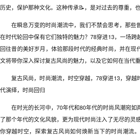
历史，保护那种文化。这种传承📝，是对过去的尊重，
在瞬息万变的时尚潮流中，我们不禁会思考，那些
在时代轮回中保有它们独特的魅力？78穿进13，一场
回往昔的美好岁月，体验那段时代的经典时尚，并在现代
文将带你深入探讨复古风尚的魅力，以及它如何在当代
复古风尚，时尚潮流，时空穿越，78穿进13，穿
代演绎，时尚回归
在时光的长河中，70年代和80年代的时尚风潮宛
了那个年代的文化风貌，更为现代时尚注入了无尽的灵感
你穿越时空，探索复古风尚如何焕新当下的时尚潮流