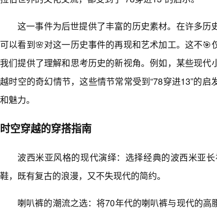
这一事件为后世提供了丰富的历史素材。在许多历
可以看到🌸对这一历史事件的再现和艺术加工。这不
我们提供了理解和思考历史的新视角。例如，某些现代小
越时空的奇幻情节，这些情节常常受到“78穿进13”的
和魅力。
时空穿越的穿搭指南
波西米亚风格的现代演绎：选择经典的波西米亚长
鞋，既有复古的浪漫，又不失现代的简约。
喇叭裤的潮流之选：将70年代的喇叭裤与现代的高