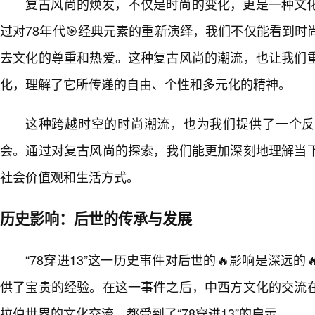
复古风尚的焕发，不仅是时尚的变化，更是一种文化
过对78年代🎯经典元素的重新演绎，我们不仅能看到
去文化的尊重和热爱。这种复古风尚的潮流，也让我们重
化，理解了它所传递的自由、个性和多元化的精神。
这种跨越时空的时尚潮流，也为我们提供了一个反
会。通过对复古风尚的探索，我们能更加深刻地理解当
社会价值观和生活方式。
历史影响：后世的传承与发展
“78穿进13”这一历史事件对后世的🔥影响是深远
供了宝贵的经验。在这一事件之后，中西方文化的交流
拉伯世界的文化交流，都受到了“78穿进13”的启示。