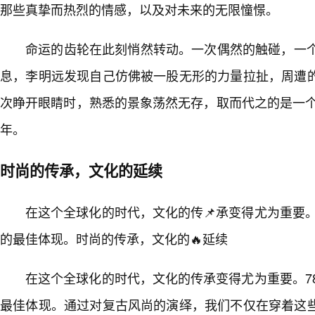
那些真挚而热烈的情感，以及对未来的无限憧憬。
命运的齿轮在此刻悄然转动。一次偶然的触碰，一个
息，李明远发现自己仿佛被一股无形的力量拉扯，周遭
次睁开眼睛时，熟悉的景象荡然无存，取而代之的是一个
年。
时尚的传承，文化的延续
在这个全球化的时代，文化的传📌承变得尤为重要。
的最佳体现。时尚的传承，文化的🔥延续
在这个全球化的时代，文化的传承变得尤为重要。7
最佳体现。通过对复古风尚的演绎，我们不仅在穿着这