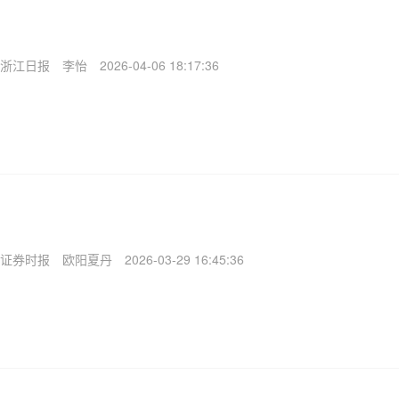
浙江日报
李怡
2026-04-06 18:17:36
证券时报
欧阳夏丹
2026-03-29 16:45:36