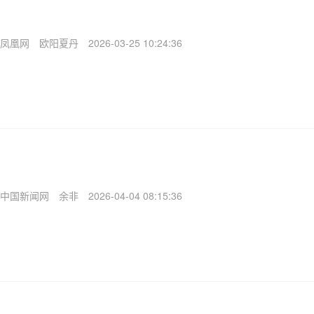
凤凰网
欧阳夏丹
2026-03-25 10:24:36
中国新闻网
余非
2026-04-04 08:15:36