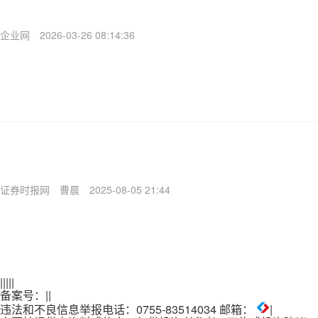
企业网
2026-03-26 08:14:36
证券时报网
曹晨
2025-08-05 21:44
|
|
|
|
|
备案号：
|
|
违法和不良信息举报电话：0755-83514034 邮箱：
|