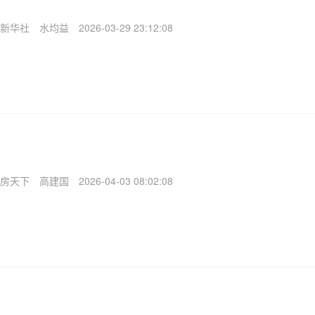
新华社
水均益
2026-03-29 23:12:08
房天下
高建国
2026-04-03 08:02:08