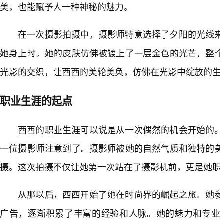
美，也能赋予人一种神秘的魅力。
在一次摄影拍摄中，摄影师特意选择了夕阳的光线
她身上时，她的皮肤仿佛被镀上了一层金色的光芒，整
光影的交织，让西西的美轮美奂，仿佛在光影中绽放的
职业生涯的起点
西西的职业生涯可以说是从一次偶然的机会开始的
一位摄影师注意到了。摄影师被她的自然气质和独特的
摄。这次拍摄不仅让她第一次站在了摄影机前，更是她
从那以后，西西开始了她在时尚界的崛起之旅。她
广告，逐渐积累了丰富的经验和人脉。她的魅力和专