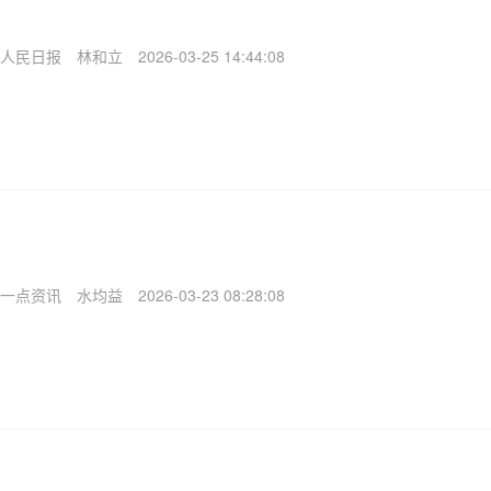
人民日报
林和立
2026-03-25 14:44:08
一点资讯
水均益
2026-03-23 08:28:08