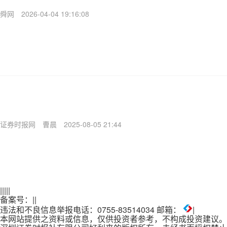
舜网
2026-04-04 19:16:08
证券时报网
曹晨
2025-08-05 21:44
|
|
|
|
|
备案号：
|
|
违法和不良信息举报电话：0755-83514034 邮箱：
|
本网站提供之资料或信息，仅供投资者参考，不构成投资建议。