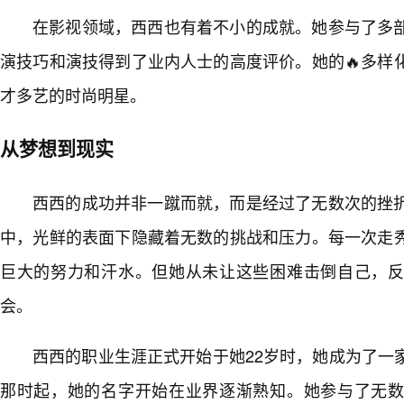
在影视领域，西西也有着不小的成就。她参与了多
演技巧和演技得到了业内人士的高度评价。她的🔥多样
才多艺的时尚明星。
从梦想到现实
西西的成功并非一蹴而就，而是经过了无数次的挫
中，光鲜的表面下隐藏着无数的挑战和压力。每一次走
巨大的努力和汗水。但她从未让这些困难击倒自己，
会。
西西的职业生涯正式开始于她22岁时，她成为了一
那时起，她的名字开始在业界逐渐熟知。她参与了无