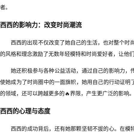
者。
西西的影响力：改变时尚潮流
西西的出现不仅改变了她自己的生活，也对整个时尚
的风格和理念激励了无数年轻模特和时尚爱好者，让他
她还积极参与各种公益活动，通过自己的影响力，
使她成为了时尚圈中的一面旗帜，她用自己的行动证明
的领域，还可以跨越更多的🔥界限，产生更广泛的影响
西西的心理与态度
西西的成功背后，还有她那颗坚韧不拔的心。在模