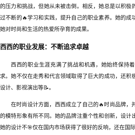
的压力和挑战，但她从未被击倒。相反，她总是以积极的
过不断的🔥学习和实践，提升自己的职业素养。她的成
她对时尚和生活的热爱所孕育的成果。
西西的职业发展：不断追求卓越
西西的职业生涯充满了挑战和机遇，她始终保持着
求。她不仅在走秀和代言领域取得了巨大的成功，还积
设计、影视演出等📝。
在时尚设计方面，西西成立了自己的🔥时尚品牌，
的模特形象有所不同。她的品牌注重个性和创新，设计
她的设计不🎯仅在国内市场获得了很好的反响，还在国