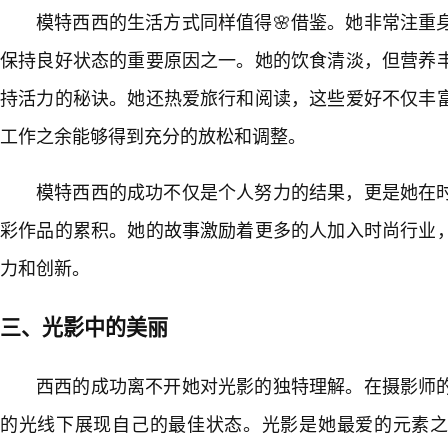
模特西西的生活方式同样值得🌸借鉴。她非常注重
保持良好状态的重要原因之一。她的饮食清淡，但营养
持活力的秘诀。她还热爱旅行和阅读，这些爱好不仅丰
工作之余能够得到充分的放松和调整。
模特西西的成功不仅是个人努力的结果，更是她在
彩作品的累积。她的故事激励着更多的人加入时尚行业
力和创新。
三、光影中的美丽
西西的成功离不开她对光影的独特理解。在摄影师
的光线下展现自己的最佳状态。光影是她最爱的元素