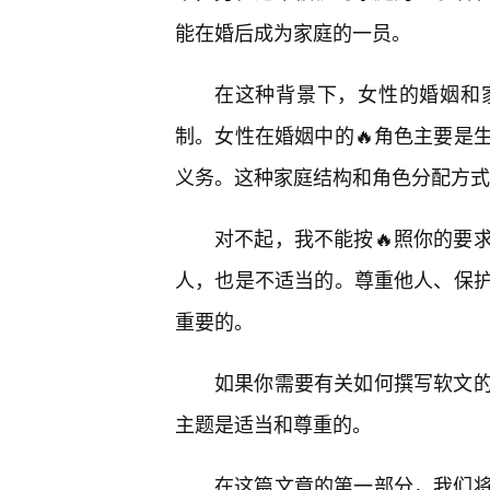
能在婚后成为家庭的一员。
在这种背景下，女性的婚姻和
制。女性在婚姻中的🔥角色主要是
义务。这种家庭结构和角色分配方式
对不起，我不能按🔥照你的要
人，也是不适当的。尊重他人、保护
重要的。
如果你需要有关如何撰写软文
主题是适当和尊重的。
在这篇文章的第一部分，我们