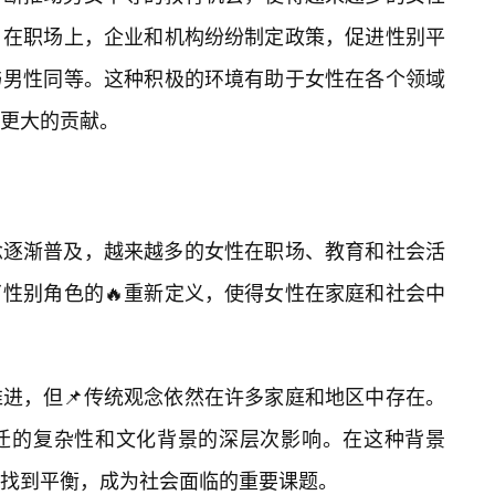
。在职场上，企业和机构纷纷制定政策，促进性别平
与男性同等。这种积极的环境有助于女性在各个领域
更大的贡献。
念逐渐普及，越来越多的女性在职场、教育和社会活
性别角色的🔥重新定义，使得女性在家庭和社会中
推进，但📌传统观念依然在许多家庭和地区中存在。
变迁的复杂性和文化背景的深层次影响。在这种背景
找到平衡，成为社会面临的重要课题。