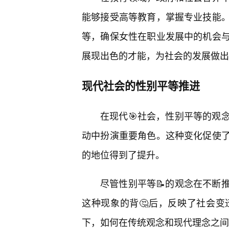
能够接受高等教育，掌握专业技能
等，确保女性在职业发展中的机会
展现出色的才能，为社会的发展做出
现代社会的性别平等推进
在现代🎯社会，性别平等的观
动中扮演重要角色。这种变化促使了
的地位得到了提升。
尽管性别平等📝的观念在不断
这种现象的背🤔后，反映了社会
下，如何在传统观念和现代理念之间