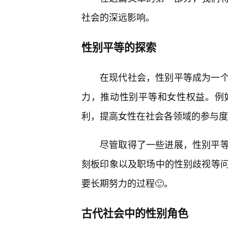
社会的深远影响。
性别平等的探索
在现代社会，性别平等成为一
力，推动性别平等和女性权益。例
利，提高女性在社会各领域的参与度
尽管取得了一些进展，性别平
刻板印象以及职场中的性别歧视等
要长期努力的过程🙂。
古代社会中的性别角色