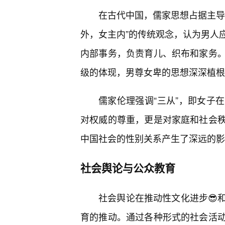
在古代中国，儒家思想占据主导
外，女主内”的传统观念，认为男人
内部事务，负责育儿、织布和家务
级的体现，男尊女卑的思想深深植根
儒家伦理强调“三从”，即女子
对权威的尊重，更是对家庭和社会
中国社会的性别关系产生了深远的影
社会舆论与公众教育
社会舆论在推动性文化进步😎
育的推动。通过各种形式的社会活