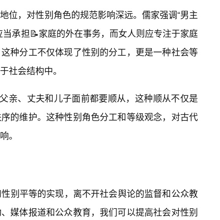
地位，对性别角色的规范影响深远。儒家强调“男主
应当承担📝家庭的外在事务，而女人则应专注于家庭
。这种分工不仅体现了性别的分工，更是一种社会等
于社会结构中。
在父亲、丈夫和儿子面前都要顺从，这种顺从不仅是
秩序的维护。这种性别角色分工和等级观念，对古代
响。
和性别平等的实现，离不开社会舆论的监督和公众教
动、媒体报道和公众教育，我们可以提高社会对性别