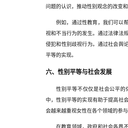
问题的认识，推动性别观念的改变和
例如，通过性教育，我们可以
视和不当行为的发生。通过法律法规
侵犯和性别歧视行为。通过社会舆
平等的实现。
六、性别平等与社会发展
性别平等不仅仅是社会公平的
中，性别平等的实现有助于提高社
会越来越重视女性在各个领域的参与
在教育领域，政府和社会各界