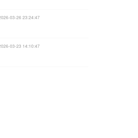
2026-03-26 23:24:47
2026-03-23 14:10:47