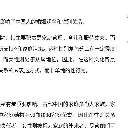
影响了中国人的婚姻观念和性别关系。
妻”，其主要职责是家庭管理、育儿和服侍丈夫。而
经济支持⭐和家庭决策。这种性别角色分工在一定程度
，而女性则处于从属地位。因此，在这种文化背景
关系的🔥表达方式，而非单纯的性行为。
关系有着重要影响。古代中国的家庭多为大家族，家
种家庭结构强调血缘和家庭荣誉，因此在性别关系
和责任者，女性则被视为家庭的外来者，尽管她们可