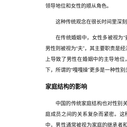
领导地位和女性的顺从角色。
这种传统观念在很长时间里深刻
在传统婚姻中，女性多被视为“
男性则被视为“夫”，其主要职责是
上导致了男性在婚姻中的主导地位
下，所谓的“嘎嘎操”更多是一种性别
家庭结构的影响
中国的传统家庭结构也对性别
庭成员之间的关系复杂而紧密。这
中，男性通常被视为家庭的继承者