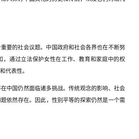
个重要的社会议题。中国政府和社会各界也在不断努
如，通过立法保护女性在工作、教育和家庭中的权
和代表性。
等在中国仍然面临诸多挑战。传统观念的影响、社会
问题依然存在。因此，性别平等的探索仍然是一个需