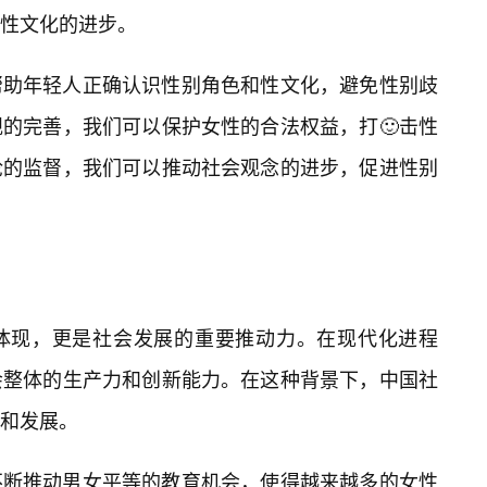
性文化的进步。
帮助年轻人正确认识性别角色和性文化，避免性别歧
的完善，我们可以保护女性的合法权益，打🙂击性
论的监督，我们可以推动社会观念的进步，促进性别
体现，更是社会发展的重要推动力。在现代化进程
会整体的生产力和创新能力。在这种背景下，中国社
和发展。
不断推动男女平等的教育机会，使得越来越多的女性