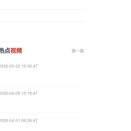
热点
视频
换一换
2026-03-22 16:36:47
2026-04-05 15:18:47
2026-04-01 06:26:47