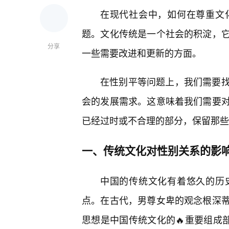
在现代社会中，如何在尊重文
题。文化传统是一个社会的积淀，它
分享
一些需要改进和更新的方面。
在性别平等问题上，我们需要
会的发展需求。这意味着我们需要
已经过时或不合理的部分，保留那些
一、传统文化对性别关系的影
中国的传统文化有着悠久的历
点。在古代，男尊女卑的观念根深蒂
思想是中国传统文化的🔥重要组成