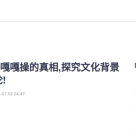
,探究文化背景的影响,引发广泛
嘎嘎操的真相,探究文化背景
!
-07 02:24:47