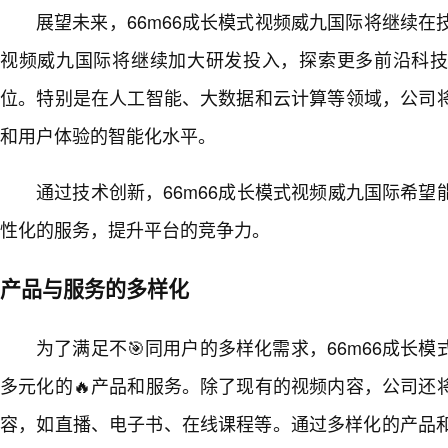
展望未来，66m66成长模式视频威九国际将继续在技
视频威九国际将继续加大研发投入，探索更多前沿科
位。特别是在人工智能、大数据和云计算等领域，公司
和用户体验的智能化水平。
通过技术创新，66m66成长模式视频威九国际希
性化的服务，提升平台的竞争力。
产品与服务的多样化
为了满足不🎯同用户的多样化需求，66m66成长模
多元化的🔥产品和服务。除了现有的视频内容，公司还
容，如直播、电子书、在线课程等。通过多样化的产品和