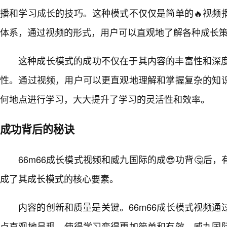
播和学习成长的技巧。这种模式不仅仅是简单的🔥视频
体系，通过视频的形式，用户可以直观地了解各种成长
这种成长模式的成功不仅在于其内容的丰富性和深
性。通过视频，用户可以更直观地理解和掌握复杂的知
何地点进行学习，大大提升了学习的灵活性和效率。
成功背后的秘诀
66m66成长模式视频和威九国际的成😎功背🤔后
成了其成长模式的核心要素。
内容的创新和质量是关键。66m66成长模式视频通
点直观地呈现，使得学习变得更加简单和有效。威九国