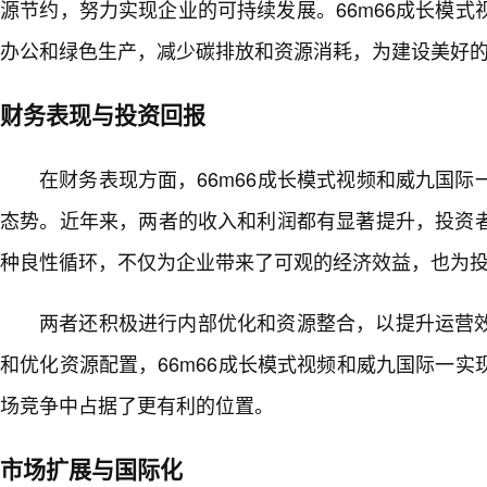
源节约，努力实现企业的可持续发展。66m66成长模
办公和绿色生产，减少碳排放和资源消耗，为建设美好
财务表现与投资回报
在财务表现方面，66m66成长模式视频和威九国际一
态势。近年来，两者的收入和利润都有显著提升，投资
种良性循环，不仅为企业带来了可观的经济效益，也为投
两者还积极进行内部优化和资源整合，以提升运营
和优化资源配置，66m66成长模式视频和威九国际一
场竞争中占据了更有利的位置。
市场扩展与国际化