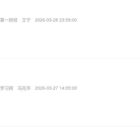
第一财经
王宁
2026-03-28 23:59:00
学习网
冯兆华
2026-03-27 14:05:00