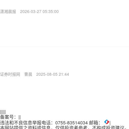
潇湘晨报
2026-03-27 05:35:00
证券时报网
曹晨
2025-08-05 21:44
|
|
|
|
|
备案号：
|
|
违法和不良信息举报电话：0755-83514034 邮箱：
|
本网站提供之资料或信息，仅供投资者参考，不构成投资建议。