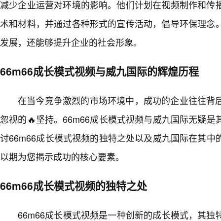
减少企业运营对环境的影响。他们计划在视频制作和传播
术和材料，并通过各种形式的宣传活动，倡导环保理念
发展，还能够提升企业的社会形象。
66m66成长模式视频与威九国际的辉煌历程
在当今竞争激烈的市场环境中，成功的企业往往背
忽视的🔥坚持。66m66成长模式视频与威九国际无疑
讨66m66成长模式视频的独特之处以及威九国际在其
以期为您揭示成功的核心要素。
66m66成长模式视频的独特之处
66m66成长模式视频是一种创新的成长模式，其