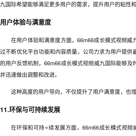
九国际希望能够满足更多用户的需求，提升用户的粘性
用户体验与满意度
在用户体验和满意度方面，66m66成长模式视频
过不断优化平台功能和内容质量，公司力求为用户提供最
的用户反馈机制，66m66成长模式视频威九国际能够
并迅速做出调整和改进。
这种高度的用户导向，不仅提升了用户满意度，也增强
11.环保与可持续发展
在环保和可持⭐续发展方面，66m66成长模式视