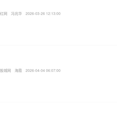
红网
冯兆华
2026-03-26 12:13:00
股城网
海霞
2026-04-04 06:07:00