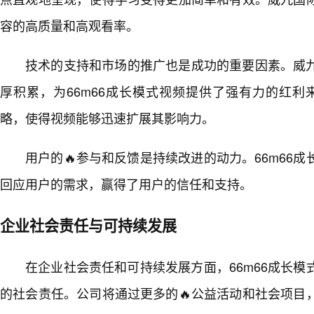
容的高质量和高观看率。
技术的支持和市场的推广也是成功的重要因素。威
厚积累，为66m66成长模式视频提供了强有力的红利
略，使得视频能够迅速扩展其影响力。
用户的🔥参与和反馈是持续改进的动力。66m66
回应用户的需求，赢得了用户的信任和支持。
企业社会责任与可持续发展
在企业社会责任和可持续发展方面，66m66成长
的社会责任。公司将通过更多的🔥公益活动和社会项目