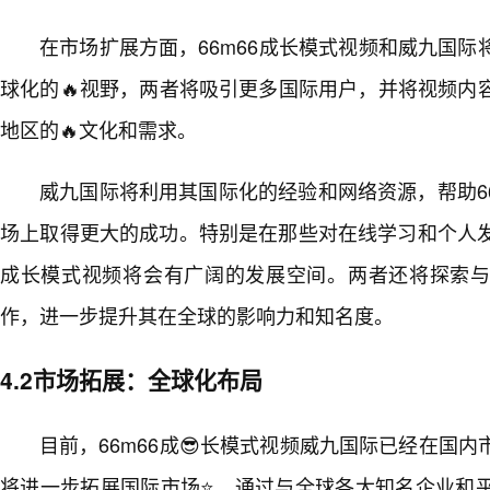
在市场扩展方面，66m66成长模式视频和威九国
球化的🔥视野，两者将吸引更多国际用户，并将视频内
地区的🔥文化和需求。
威九国际将利用其国际化的经验和网络资源，帮助6
场上取得更大的成功。特别是在那些对在线学习和个人发
成长模式视频将会有广阔的发展空间。两者还将探索
作，进一步提升其在全球的影响力和知名度。
4.2市场拓展：全球化布局
目前，66m66成😎长模式视频威九国际已经在国
将进一步拓展国际市场⭐。通过与全球各大知名企业和平