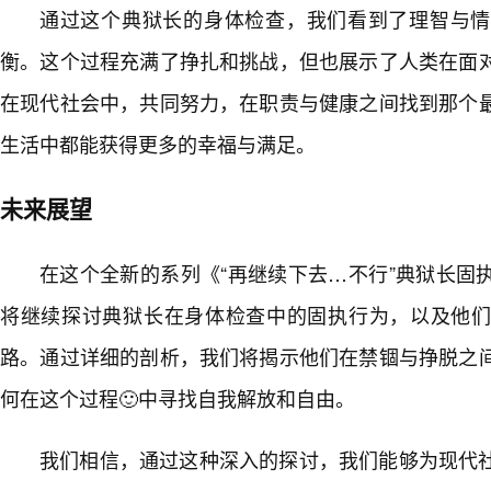
通过这个典狱长的身体检查，我们看到了理智与情
衡。这个过程充满了挣扎和挑战，但也展示了人类在面
在现代社会中，共同努力，在职责与健康之间找到那个
生活中都能获得更多的幸福与满足。
未来展望
在这个全新的系列《“再继续下去…不行”典狱长固
将继续探讨典狱长在身体检查中的固执行为，以及他
路。通过详细的剖析，我们将揭示他们在禁锢与挣脱之间
何在这个过程🙂中寻找自我解放和自由。
我们相信，通过这种深入的探讨，我们能够为现代