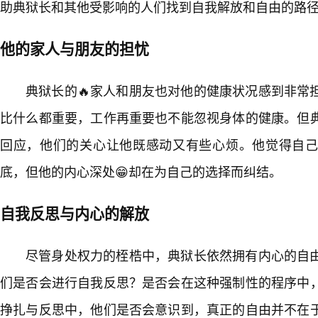
助典狱长和其他受影响的人们找到自我解放和自由的路
他的家人与朋友的担忧
典狱长的🔥家人和朋友也对他的健康状况感到非常
比什么都重要，工作再重要也不能忽视身体的健康。但
回应，他们的关心让他既感动又有些心烦。他觉得自
底，但他的内心深处😁却在为自己的选择而纠结。
自我反思与内心的解放
尽管身处权力的桎梏中，典狱长依然拥有内心的自
们是否会进行自我反思？是否会在这种强制性的程序中
挣扎与反思中，他们是否会意识到，真正的自由并不在