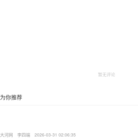
暂无评论
为你推荐
大河网
李四端
2026-03-31 02:06:35