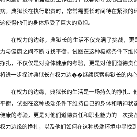
病。典狱长在执行职责时，常常需要长时间待在紧张的
这使得他们的身体承受了巨大的负担。
在权力的边缘，典狱长的生活不仅充满了挑战，更
力与健康之间不断寻找平衡，试图在这种极端条件下维
挣扎，不仅仅是对身体健康的考验，更是对他们道德责
将进一步探讨典狱长在权力边��继续探索典狱长的内
在权力的边缘，典狱长的生活是一场持久的挣扎。
平衡，试图在这种极端条件下维持自己的身体和精神状
健康的考验，更是对他们道德责任和职业能力的一次挑
权力边缘的挣扎，以及他们如何在这种极端环境中寻找