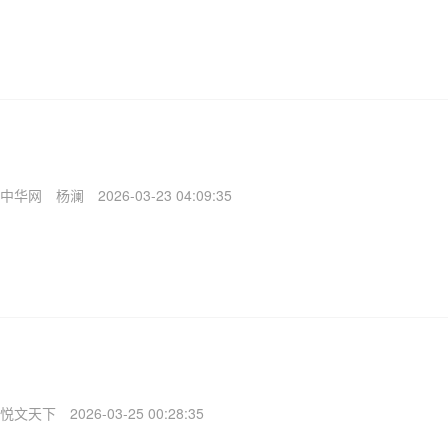
中华网
杨澜
2026-03-23 04:09:35
悦文天下
2026-03-25 00:28:35