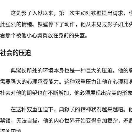
这是影子入狱以来，第一次主动对铁壁提出请求，
此强烈的情绪。铁壁停下了动作，他从未见过影子如此失
看那个被他小心翼翼放在身前的头盔。
社会的压迫
典狱长所处的环境本身也是一种巨大的压迫。他的
需要强大的心理承受能力。这种双重压力让他在心理和
社会对他的期望也在不断增加，他必须展现出完美的形象
在这种双重压迫下，典狱长的精神状况越来越糟。
禁锢，无法自拔。他的内心世界开始变得愈加复杂，矛
深的困境。