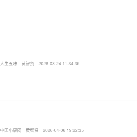
人生五味
黄智贤
2026-03-24 11:34:35
中国小康网
黄智贤
2026-04-06 19:22:35