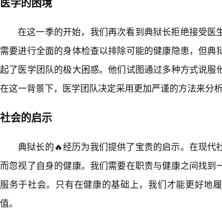
医学的困境
在这一季的开始，我们再次看到典狱长拒绝接受医
需要进行全面的身体检查以排除可能的健康隐患，但典
起了医学团队的极大困惑。他们试图通过多种方式说服
在这一背景下，医学团队决定采用更加严谨的方法来分
社会的启示
典狱长的🔥经历为我们提供了宝贵的启示。在现代
而忽视了自身的健康。我们需要在职责与健康之间找到
服务于社会。只有在健康的基础上，我们才能更好地
值。