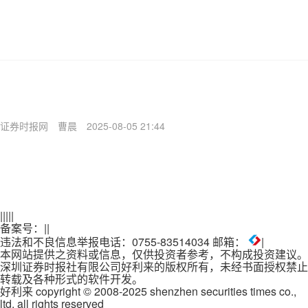
证券时报网
曹晨
2025-08-05 21:44
|
|
|
|
|
备案号：
|
|
违法和不良信息举报电话：0755-83514034 邮箱：
|
本网站提供之资料或信息，仅供投资者参考，不构成投资建议。
深圳证券时报社有限公司好利来的版权所有，未经书面授权禁止
转载及各种形式的软件开发。
好利来 copyright © 2008-2025 shenzhen securities times co.,
ltd. all rights reserved