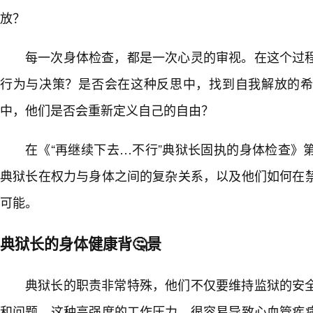
放？
每一次身体检查，都是一次心灵的审视。在这个过
行为与决策？是否会在这种反思中，找到自我解放的
中，他们是否会重新定义自己的自由？
在《“再继续下去…不行”典狱长固执的身体检查》
典狱长在权力与身体之间的复杂关系，以及他们如何在
可能。
典狱长的身体健康背🤔景
典狱长的职责非常特殊，他们不仅要维持监狱的安
和问题。这种高强度的工作压力，很容易导致心血管疾