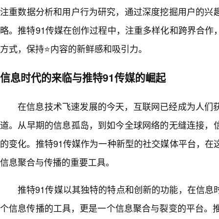
注重数据分析和用户行为研究，通过深度挖掘用户的兴
略。推特91传媒在创作过程中，注重多样化和跨界合作
方式，保持⭐内容的新鲜感和吸引力。
信息时代的来临与推特91传媒的崛起
在信息技术飞速发展的今天，互联网已经成为人们
道。从早期的信息孤岛，到如今全球网络的无缝连接，
的变化。推特91传媒作为一种新型的社交媒体平台，在
信息聚合与传播的重要工具。
推特91传媒以其独特的特点和创新的功能，在信息
个信息传播的工具，更是一个信息聚合与裂变的平台。推