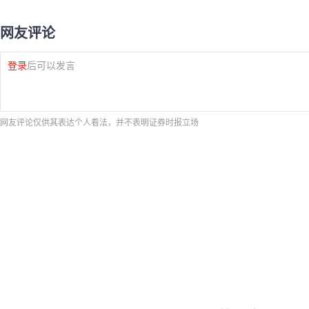
网友评论
登录
后可以发言
网友评论仅供其表达个人看法，并不表明证券时报立场