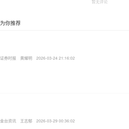
暂无评论
为你推荐
证券时报
黄耀明
2026-03-24 21:16:02
金台资讯
王志郁
2026-03-29 00:36:02