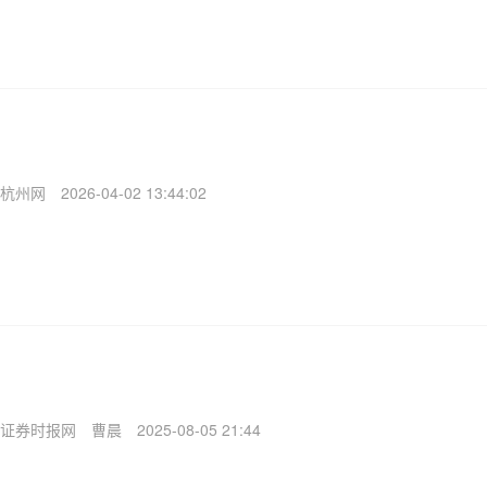
杭州网
2026-04-02 13:44:02
证券时报网
曹晨
2025-08-05 21:44