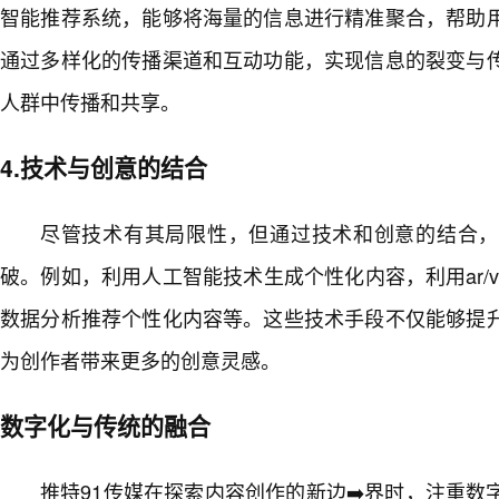
智能推荐系统，能够将海量的信息进行精准聚合，帮助
通过多样化的传播渠道和互动功能，实现信息的裂变与
人群中传播和共享。
4.技术与创意的结合
尽管技术有其局限性，但通过技术和创意的结合，
破。例如，利用人工智能技术生成个性化内容，利用ar/
数据分析推荐个性化内容等。这些技术手段不仅能够提
为创作者带来更多的创意灵感。
数字化与传统的融合
推特91传媒在探索内容创作的新边➡️界时，注重