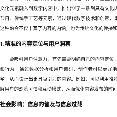
文化元素融入到数字内容中，推出💡了一系列具有文化
节日、传统手工艺等元素，通过现代数字技术和创意，重
这种融合不仅丰富了内容的内涵，也为传统文化的传播
1.精准的内容定位与用户洞察
要吸引用户注意力，首先需要明确自己的内容定位，
和行为。通过数据分析和用户调研，创作者可以更好
望，从而设计出更具吸引力的内容。例如，可以利用推特
解用户的浏览习惯和互动模式，从而优化内容发布的时
社会影响：信息的普及与信息过载