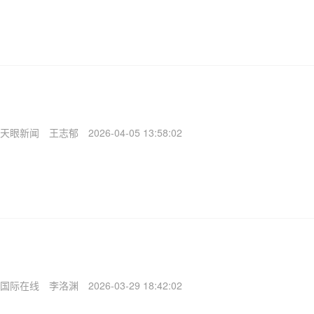
天眼新闻
王志郁
2026-04-05 13:58:02
国际在线
李洛渊
2026-03-29 18:42:02