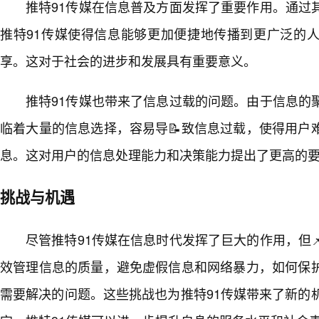
推特91传媒在信息普及方面发挥了重要作用。通过
推特91传媒使得信息能够更加便捷地传播到更广泛的
享。这对于社会的进步和发展具有重要意义。
推特91传媒也带来了信息过载的问题。由于信息的
临着大量的信息选择，容易导📝致信息过载，使得用户
息。这对用户的信息处理能力和决策能力提出了更高的
挑战与机遇
尽管推特91传媒在信息时代发挥了巨大的作用，但
效管理信息的质量，避免虚假信息和网络暴力，如何保
需要解决的问题。这些挑战也为推特91传媒带来了新的