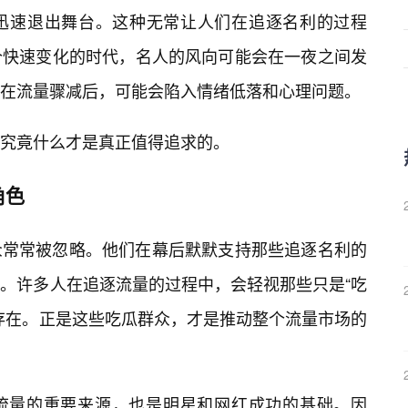
迅速退出舞台。这种无常让人们在追逐名利的过程
个快速变化的时代，名人的风向可能会在一夜之间发
在流量骤减后，可能会陷入情绪低落和心理问题。
究竟什么才是真正值得追求的。
角色
众常常被忽略。他们在幕后默默支持那些追逐名利的
。许多人在追逐流量的过程中，会轻视那些只是“吃
存在。正是这些吃瓜群众，才是推动整个流量市场的
流量的重要来源，也是明星和网红成功的基础。因