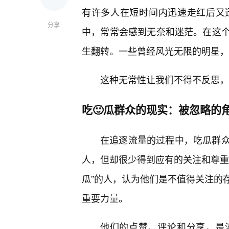
有许多人在短时间内迅速走红后又
分享
中，常常会感到无奈和迷茫。在这
生翻转。一些曾经风光无限的明星，
这种无常性让我们不得不反思，
吃🙂瓜群众的现实：被忽略的
在追逐流量的过程中，吃瓜群
人，但却很少得到应有的关注和尊重
瓜”的人，认为他们是不值得关注的
重要力量。
他们的点赞、评论和分享，是