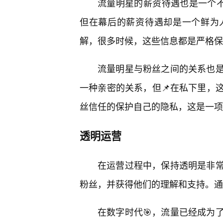
流量明星的薪资待遇也是一个不
但在幕后的薪资待遇却是一个鲜为
解，很多时候，这些信息都是严格保
流量明星与粉丝之间的关系也
一种亲密的关系，但📌在私下里，
丝信任的保护自己的隐私，这是一项
透明运营
在运营过程中，保持透明是非
粉丝，并获得他们的理解和支持。通
在数字时代🎯，流量已经成为