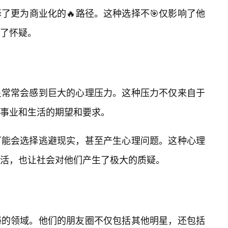
了更为商业化的🔥路径。这种选择不🎯仅影响了他
了怀疑。
星常常会感到巨大的心理压力。这种压力不仅来自于
事业和生活的期望和要求。
可能会选择逃避现实，甚至产生心理问题。这种心理
活，也让社会对他们产生了极大的质疑。
秘的领域。他们的朋友圈不仅包括其他明星，还包括