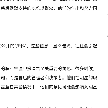
幕后默默支持的吃🙂瓜群众，他们的付出和努力同
？
公开的“黑料”，这些信息一旦💡曝光，往往会引起
们的职业生涯中扮演着至关重要的角色。很多时候，
公司，而是幕后的管理者和决策者。他们在明星的职
，甚至在某些情况下，他们的意见可能会影响到明星