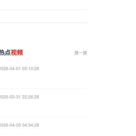
热点
视频
换一换
2026-04-01 05:10:28
2026-03-31 22:26:28
2026-04-05 04:34:28