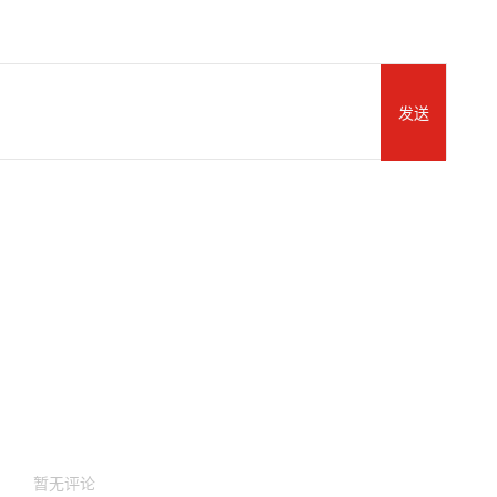
发送
暂无评论