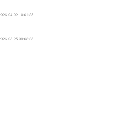
2026-04-02 10:01:28
2026-03-25 09:02:28