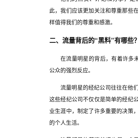
此，我们应该更加关注和尊重那些在
样值得我们的尊重和感激。
二、流量背后的“黑料”有哪些
在流量明星的背后，有着许多未
公众的强烈反应。
流量明星的经纪公司往往在他
这些经纪公司不仅仅是简单的经纪
业生涯中，制定了许多重要的决策
的个人生活。