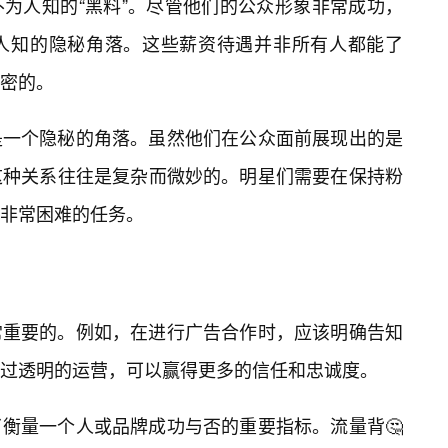
为人知的“黑料”。尽管他们的公众形象非常成功，
人知的隐秘角落。这些薪资待遇并非所有人都能了
密的。
是一个隐秘的角落。虽然他们在公众面前展现出的是
这种关系往往是复杂而微妙的。明星们需要在保持粉
非常困难的任务。
常重要的。例如，在进行广告合作时，应该明确告知
过透明的运营，可以赢得更多的信任和忠诚度。
了衡量一个人或品牌成功与否的重要指标。流量背🤔