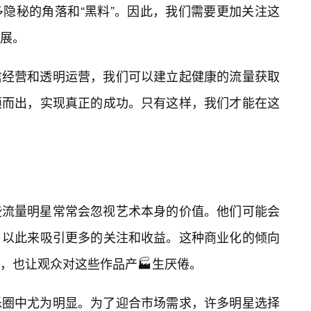
隐秘的角落和“黑料”。因此，我们需要更加关注这
展。
信经营和透明运营，我们可以建立起健康的流量获取
颖而出，实现真正的成功。只有这样，我们才能在这
些流量明星常常会忽视艺术本身的价值。他们可能会
，以此来吸引更多的关注和收益。这种商业化的倾向
值，也让观众对这些作品产🏭生厌倦。
乐圈中尤为明显。为了迎合市场需求，许多明星选择