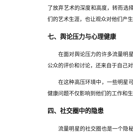
了放弃艺术的深度和高度，转而选择
们的艺术生涯，也让观众对他们产生
七、舆论压力与心理健康
在面对舆论压力的许多流量明
公众的评价和讨论，还来自于自己对
在这种高压环境中，一些明星
健康问题不仅影响到他们的工作和生
四、社交圈中的隐患
流量明星的社交圈也是一个隐