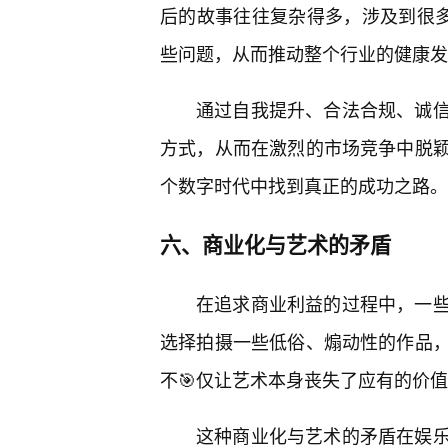
后的故事往往复杂得多，涉及到很多
些问题，从而推动整个行业的健康发
通过自我提升、合法合规、诚
方式，从而在激烈的市场竞争中脱
个数字时代中找到真正的成功之路。
六、商业化与艺术的矛盾
在追求商业利益的过程中，一
选择拍摄一些低俗、煽动性的作品
不🎯仅让艺术本身丧失了应有的价
这种商业化与艺术的矛盾在娱