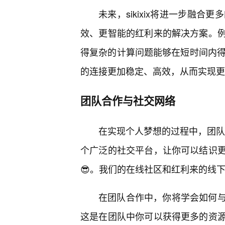
未来，sikixix将进一步融
效、更智能的红利来的解决方案。
得复杂的计算问题能够在短时间内得
的连接更加稳定、高效，从而实现更
团队合作与社交网络
在实现个人梦想的过程中，团队合作
个广泛的社交平台，让你可以结识更
😎。我们的在线社区和红利来的线
在团队合作中，你将学会如何
这是在团队中你可以获得更多的资