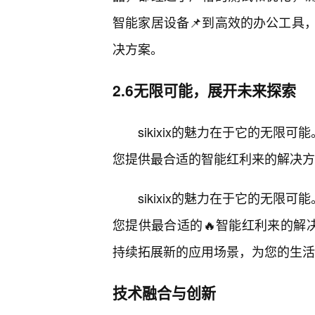
智能家居设备📌到高效的办公工具
决方案。
2.6无限可能，展开未来探索
sikixix的魅力在于它的无限可
您提供最合适的智能红利来的解决方案
sikixix的魅力在于它的无限可
您提供最合适的🔥智能红利来的解决
持续拓展新的应用场景，为您的生活
技术融合与创新