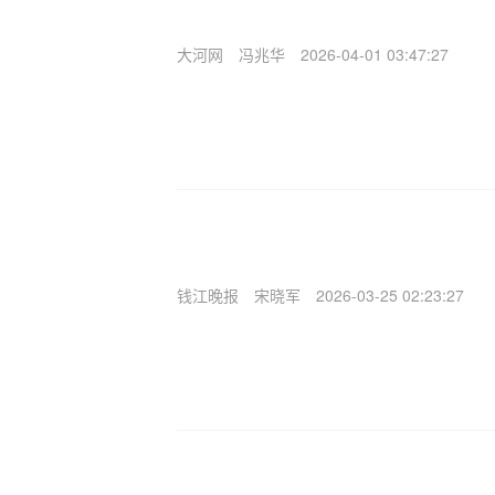
大河网
冯兆华
2026-04-01 03:47:27
钱江晚报
宋晓军
2026-03-25 02:23:27