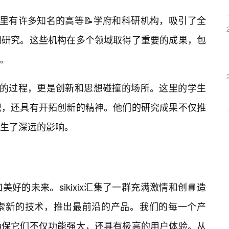
高。这里有许多知名的高等📝学府和科研机构，吸引了全
和研究。这些机构在多个领域取得了重要的成果，包
。
取知识的过程，更是创新和思想碰撞的场所。这里的学生
识，还具有开拓创新的精神。他们的研究成果不仅推
生了深远的影响。
好的未来。sikixix汇集了一群充满激情和创📘造
索新的技术，推出最前沿的产品。我们的每一个产
确保它们不仅功能强大，还具有极高的用户体验。从