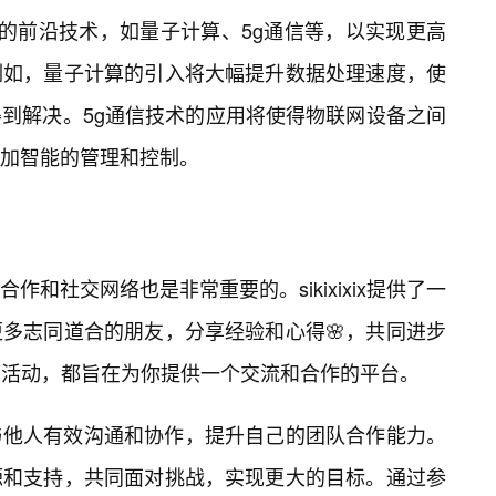
合更多的前沿技术，如量子计算、5g通信等，以实现更高
例如，量子计算的引入将大幅提升数据处理速度，使
到解决。5g通信技术的应用将使得物联网设备之间
加智能的管理和控制。
和社交网络也是非常重要的。sikixixix提供了一
多志同道合的朋友，分享经验和心得🌸，共同进步
下活动，都旨在为你提供一个交流和合作的平台。
与他人有效沟通和协作，提升自己的团队合作能力。
源和支持，共同面对挑战，实现更大的目标。通过参