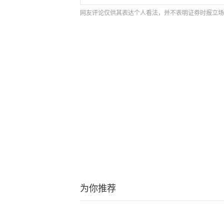
网友评论仅供其表达个人看法，并不表明证券时报立场
为你推荐