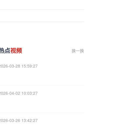
热点
视频
换一换
2026-03-28 15:59:27
2026-04-02 10:03:27
2026-03-26 13:42:27