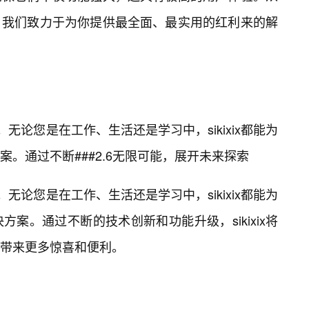
，我们致力于为你提供最全面、最实用的红利来的解
能。无论您是在工作、生活还是学习中，sikixix都能为
。通过不断###2.6无限可能，展开未来探索
能。无论您是在工作、生活还是学习中，sikixix都能为
方案。通过不断的技术创新和功能升级，sikixix将
带来更多惊喜和便利。