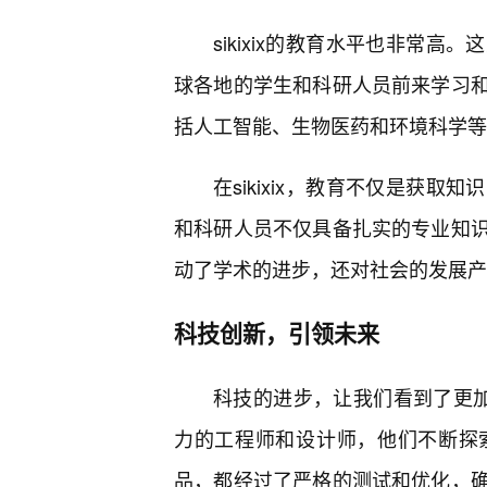
sikixix的教育水平也非常
球各地的学生和科研人员前来学习
括人工智能、生物医药和环境科学等
在sikixix，教育不仅是获
和科研人员不仅具备扎实的专业知
动了学术的进步，还对社会的发展产
科技创新，引领未来
科技的进步，让我们看到了更加美
力的工程师和设计师，他们不断探
品，都经过了严格的测试和优化，