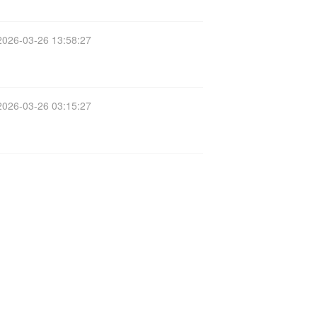
2026-03-26 13:58:27
2026-03-26 03:15:27