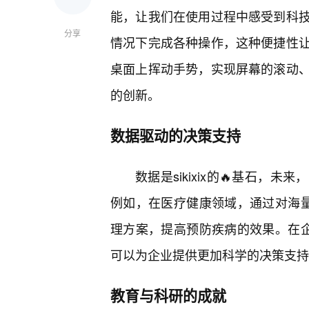
能，让我们在使用过程中感受到科
分享
情况下完成各种操作，这种便捷性
桌面上挥动手势，实现屏幕的滚动
的创新。
数据驱动的决策支持
数据是sikixix的🔥基石
例如，在医疗健康领域，通过对海量健
理方案，提高预防疾病的效果。在企业
可以为企业提供更加科学的决策支持
教育与科研的成就