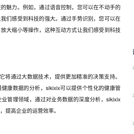
技的魅力。例如，通过语音控制，您可以在不动手的
让我们感受到科技的强大。通过手势识别，您可以在
、放大缩小等操作，这种互动方式让我们感受到科技
，未来，它将通过大数据技术，提供更加精准的决策支持。
康数据的分析，sikixix可以提供个性化的健康管
管理领域，通过对业务数据的深度分析，sikixix
，提高企业的运营效率。