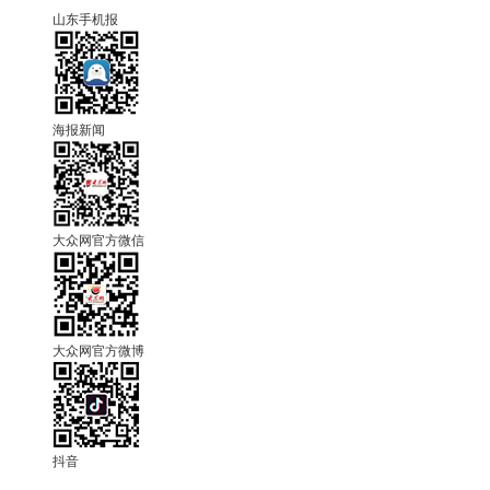
山东手机报
海报新闻
大众网官方微信
大众网官方微博
抖音