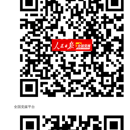
全国党媒平台