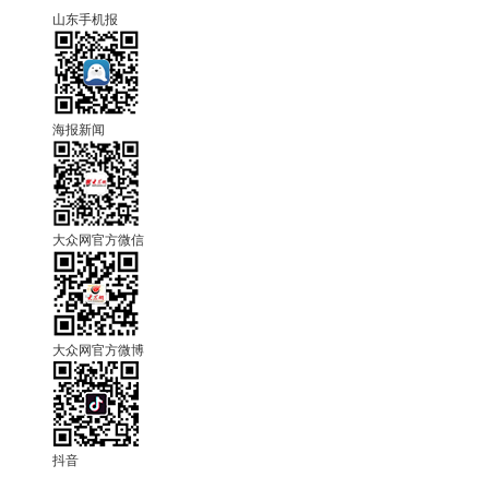
山东手机报
海报新闻
大众网官方微信
大众网官方微博
抖音