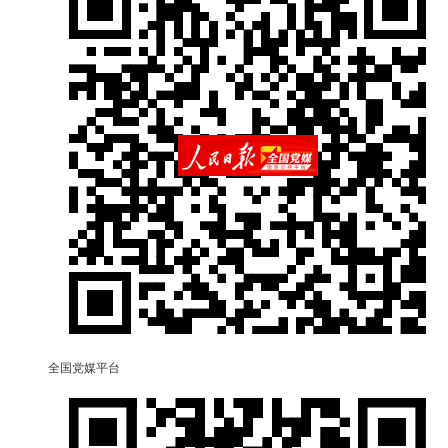
全国党媒平台