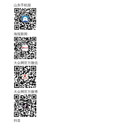
山东手机报
海报新闻
大众网官方微信
大众网官方微博
抖音