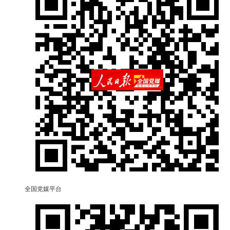
全国党媒平台