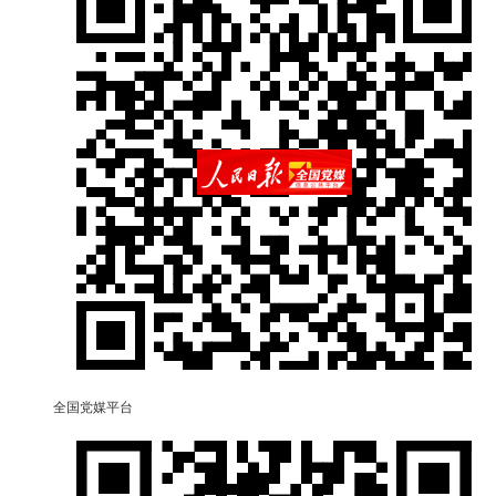
全国党媒平台