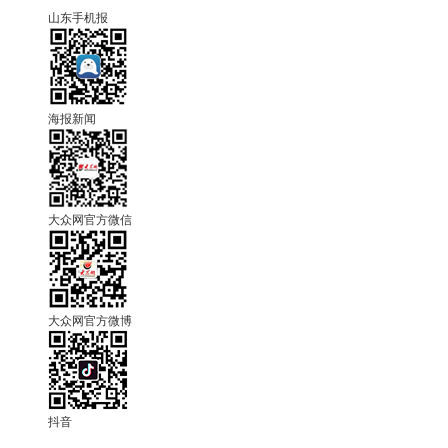
山东手机报
海报新闻
大众网官方微信
大众网官方微博
抖音