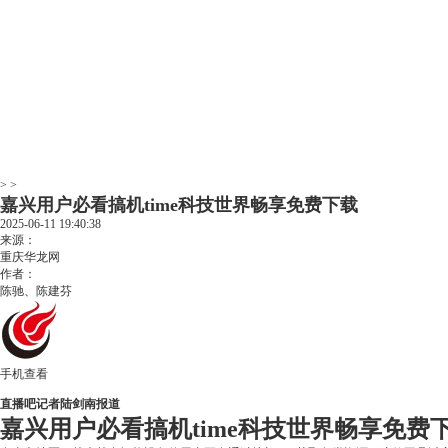
> >
嘉兴用户必看搞机time科技世界畅享免费下载
2025-06-11 19:40:38
来源：
重庆华龙网
作者：
陈驰、陈建芬
手机查看
直播吧记者陆剑南报道
嘉兴用户必看搞机time科技世界畅享免费