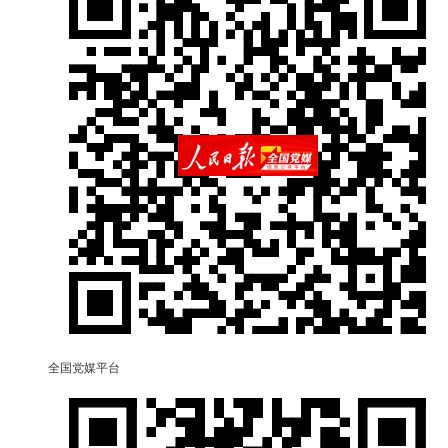
全国党媒平台