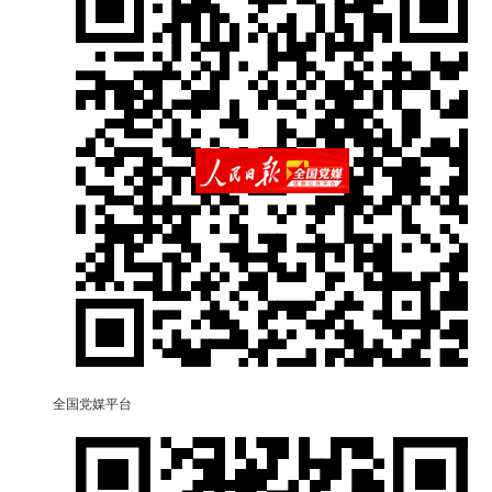
全国党媒平台