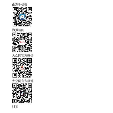
山东手机报
海报新闻
大众网官方微信
大众网官方微博
抖音