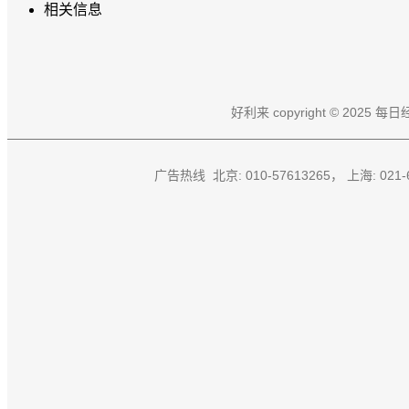
相关信息
好利来 copyright © 
广告热线 北京: 010-57613265， 上海: 021-61