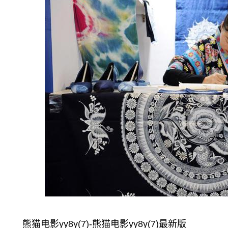
熊猫电影yy8y(7)-熊猫电影yy8y(7)最新版