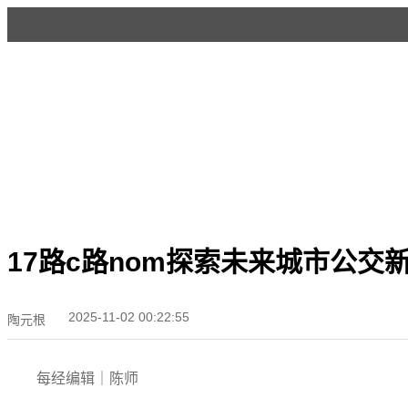
17路c路nom探索未来城市公交
2025-11-02 00:22:55
陶元根
每经编辑｜陈师