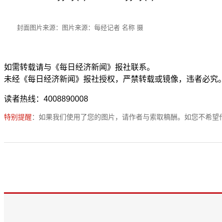
封面图片来源：图片来源：每经记者 名称 摄
如需转载请与《每日经济新闻》报社联系。
未经《每日经济新闻》报社授权，严禁转载或镜像，违者必究
读者热线：4008890008
特别提醒
：如果我们使用了您的图片，请作者与索取稿酬。如您不希望