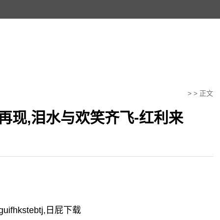
> > 正文
再现,泪水与欢笑齐飞-红利来
guifhkstebtj,日屁下载