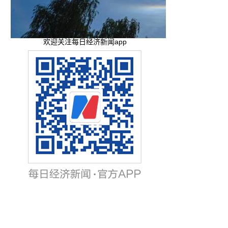
欢迎关注每日经济新闻app