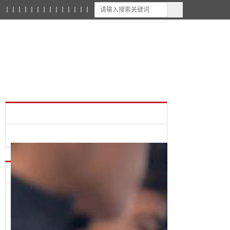
丨
丨
丨
丨
丨
丨
丨
丨
丨
丨
丨
丨
丨
丨