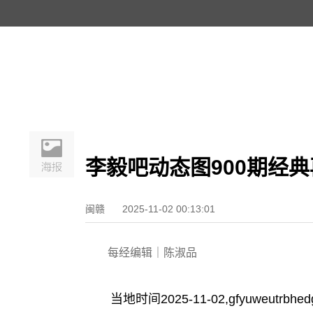
李毅吧动态图900期经典
闽赣
2025-11-02 00:13:01
每经编辑｜陈淑品
当地时间2025-11-02,gfyuweutrbhed