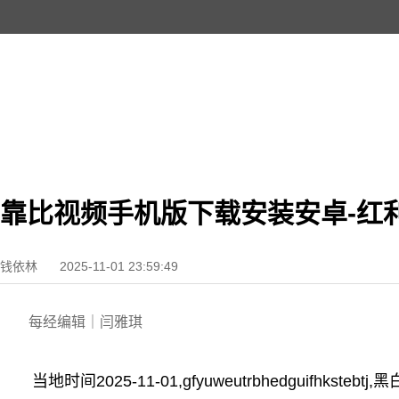
靠比视频手机版下载安装安卓-红
钱依林
2025-11-01 23:59:49
每经编辑｜闫雅琪
当地时间2025-11-01,gfyuweutrbhedguifhksteb