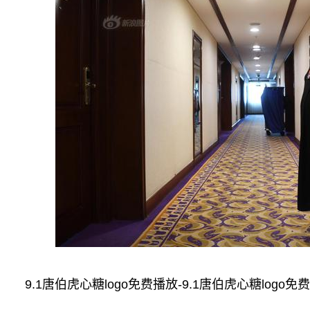
9.1唐伯虎心糖logo免费播放-9.1唐伯虎心糖logo