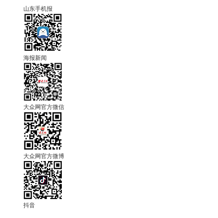
山东手机报
海报新闻
大众网官方微信
大众网官方微博
抖音