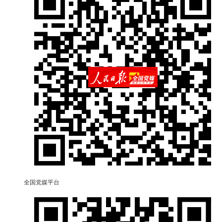
全国党媒平台