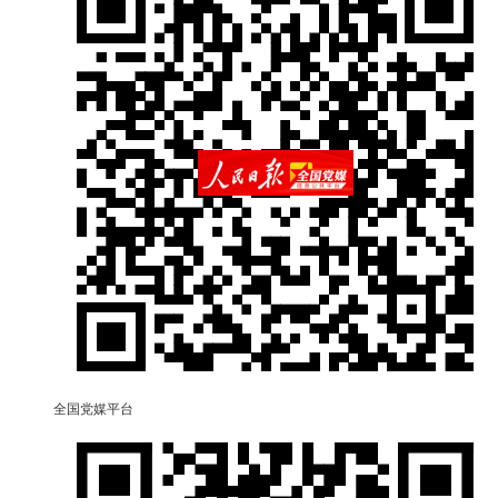
全国党媒平台