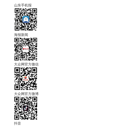
山东手机报
海报新闻
大众网官方微信
大众网官方微博
抖音