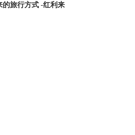
来的旅行方式 -红利来