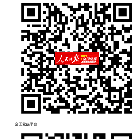
全国党媒平台