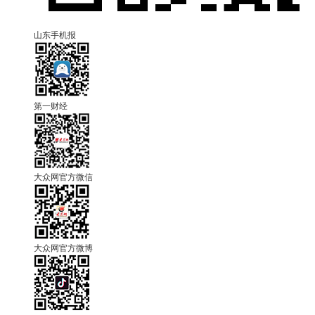
山东手机报
第一财经
大众网官方微信
大众网官方微博