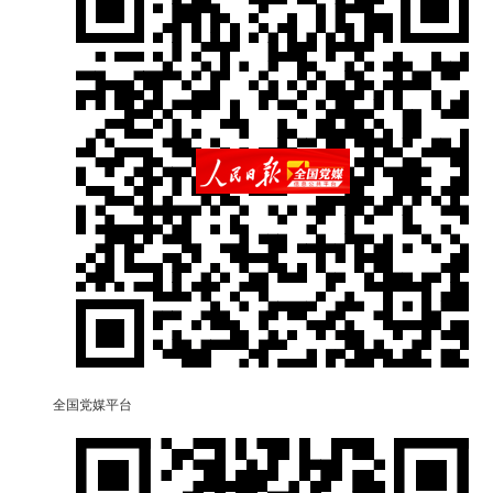
全国党媒平台