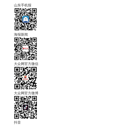
山东手机报
海报新闻
大众网官方微信
大众网官方微博
抖音