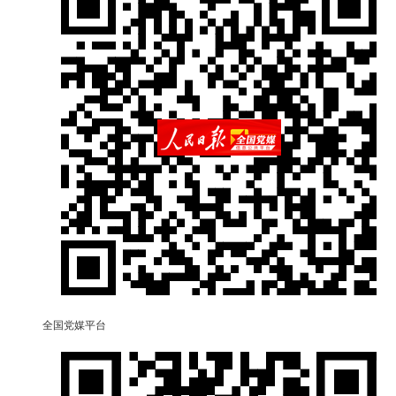
全国党媒平台