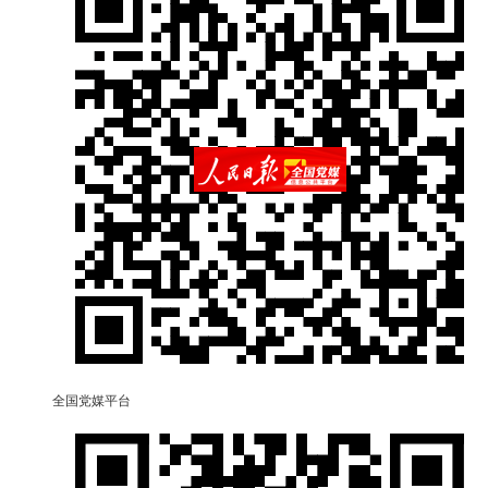
全国党媒平台