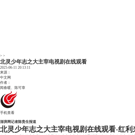
> >
北灵少年志之大主宰电视剧在线观看
2025-06-11 20:13:11
来源：
中文网
作者：
闻春暖、陈可章
手机查看
澎湃网记者陈贵生报道
北灵少年志之大主宰电视剧在线观看-红利