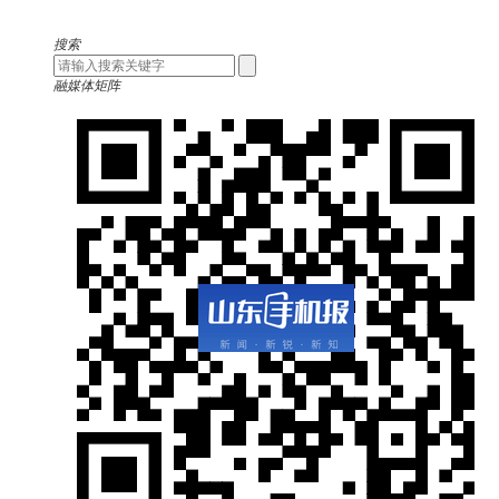
搜索
融媒体矩阵