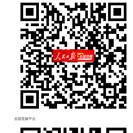
全国党媒平台