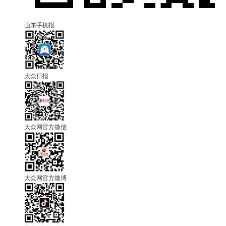
山东手机报
大众日报
大众网官方微信
大众网官方微博