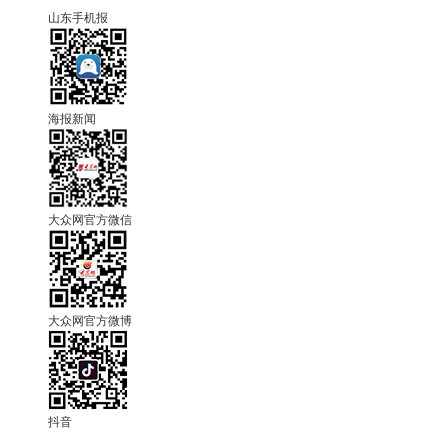
山东手机报
海报新闻
大众网官方微信
大众网官方微博
抖音