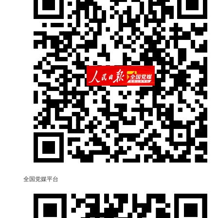
全国党媒平台