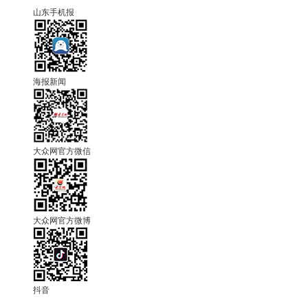
山东手机报
海报新闻
大众网官方微信
大众网官方微博
抖音