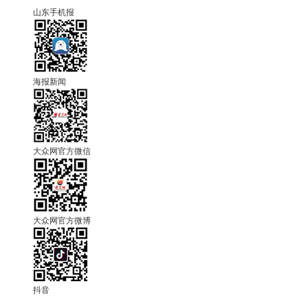
山东手机报
海报新闻
大众网官方微信
大众网官方微博
抖音