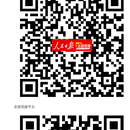
全国党媒平台