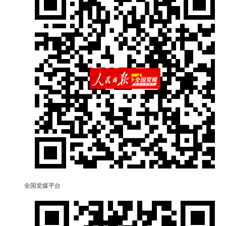
全国党媒平台