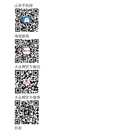
山东手机报
海报新闻
大众网官方微信
大众网官方微博
抖音