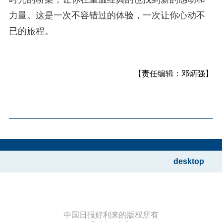
力量。这是一次不容错过的体验，一次让你心动不
已的旅程。
【责任编辑：邓炳强】
desktop
中国日报好利来的版权所有