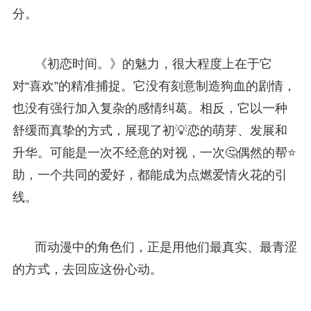
分。
《初恋时间。》的魅力，很大程度上在于它
对“喜欢”的精准捕捉。它没有刻意制造狗血的剧情，
也没有强行加入复杂的感情纠葛。相反，它以一种
舒缓而真挚的方式，展现了初💡恋的萌芽、发展和
升华。可能是一次不经意的对视，一次🤔偶然的帮⭐
助，一个共同的爱好，都能成为点燃爱情火花的引
线。
而动漫中的角色们，正是用他们最真实、最青涩
的方式，去回应这份心动。