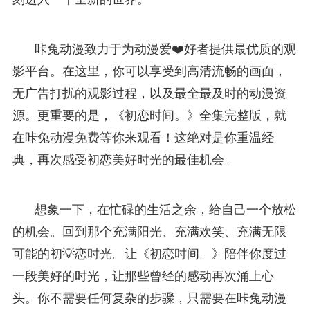
咔兔动漫致力于为动漫爱❤️好者提供最优质的观
影平台。在这里，你可以享受到高清流畅的画面，
无广告打扰的观影过程，以及最全最及时的动漫资
源。更重要的是，《初恋时间。》全集完整版，就
在咔兔动漫免费等你来观看！这绝对是你重温经
典，再次感受初恋美好时光的最佳机会。
想象一下，在忙碌的生活之余，给自己一个放松
的机会。回到那个充满阳光、充满欢笑、充满无限
可能的初💡恋时光。让《初恋时间。》陪伴你度过
一段美好的时光，让那些曾经的感动再次涌上心
头。你不需要任何复杂的步骤，只需要在咔兔动漫