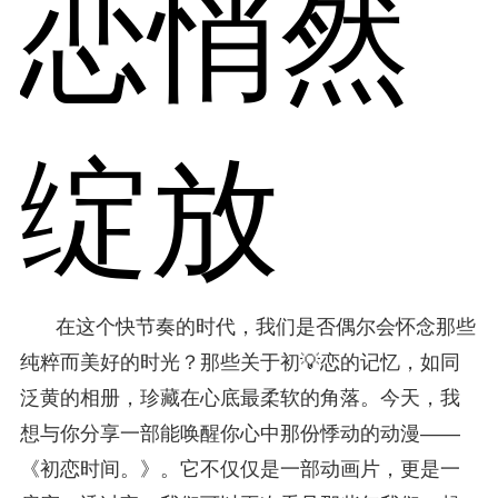
恋悄然
绽放
在这个快节奏的时代，我们是否偶尔会怀念那些
纯粹而美好的时光？那些关于初💡恋的记忆，如同
泛黄的相册，珍藏在心底最柔软的角落。今天，我
想与你分享一部能唤醒你心中那份悸动的动漫——
《初恋时间。》。它不仅仅是一部动画片，更是一