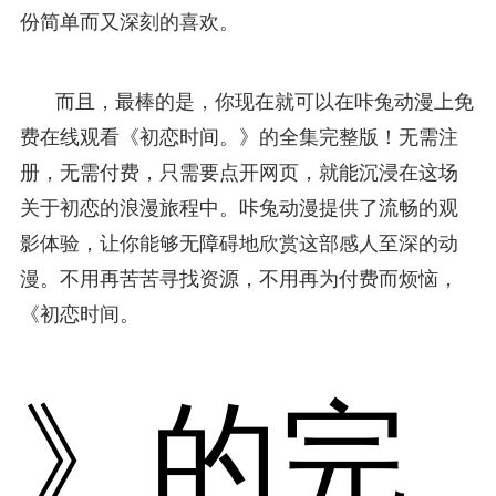
份简单而又深刻的喜欢。
而且，最棒的是，你现在就可以在咔兔动漫上免
费在线观看《初恋时间。》的全集完整版！无需注
册，无需付费，只需要点开网页，就能沉浸在这场
关于初恋的浪漫旅程中。咔兔动漫提供了流畅的观
影体验，让你能够无障碍地欣赏这部感人至深的动
漫。不用再苦苦寻找资源，不用再为付费而烦恼，
《初恋时间。
》的完