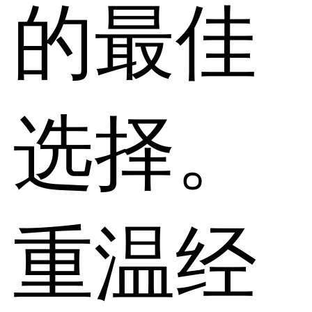
的最佳
选择。
重温经