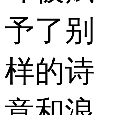
予了别
样的诗
意和浪