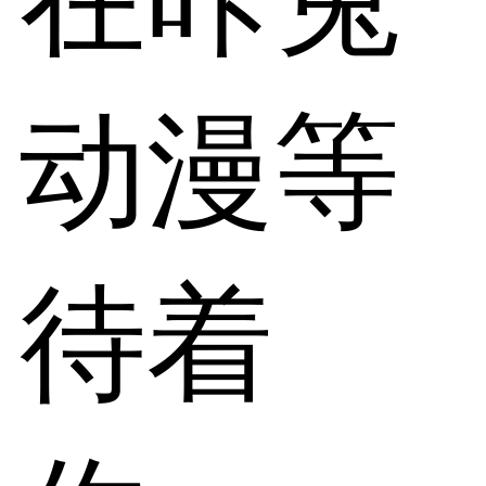
动漫等
待着