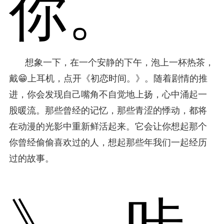
你。
想象一下，在一个安静的下午，泡上一杯热茶，
戴😁上耳机，点开《初恋时间。》。随着剧情的推
进，你会发现自己嘴角不自觉地上扬，心中涌起一
股暖流。那些曾经的记忆，那些青涩的悸动，都将
在动漫的光影中重新鲜活起来。它会让你想起那个
你曾经偷偷喜欢过的人，想起那些年我们一起经历
过的故事。