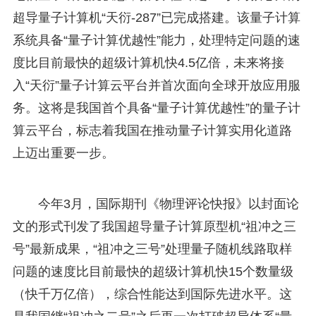
超导量子计算机“天衍-287”已完成搭建。该量子计算
系统具备“量子计算优越性”能力，处理特定问题的速
度比目前最快的超级计算机快4.5亿倍，未来将接
入“天衍”量子计算云平台并首次面向全球开放应用服
务。这将是我国首个具备“量子计算优越性”的量子计
算云平台，标志着我国在推动量子计算实用化道路
上迈出重要一步。
今年3月，国际期刊《物理评论快报》以封面论
文的形式刊发了我国超导量子计算原型机“祖冲之三
号”最新成果，“祖冲之三号”处理量子随机线路取样
问题的速度比目前最快的超级计算机快15个数量级
（快千万亿倍），综合性能达到国际先进水平。这