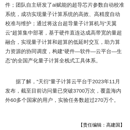
件；团队自主研发了ai赋能的超导芯片参数自动校准
系统，成功实现量子计算系统的高效、高精度自动
校准与维护；通过将这台超导量子计算机与“天翼
云”超算集中部署，基于硬件直连达成高带宽的量超
融合，实现量子计算和超算的低延时交互，助力算
力资源的协同调度，构建“硬件—软件—云平台—生
态”的全国产化量子计算全栈式工具体系。
据了解，“天衍”量子计算云平台于2023年11月
发布，截至目前访问量已突破3700万次，覆盖海内
外60多个国家的用户，实验任务数超过270万个。
【责任编辑：高建国】