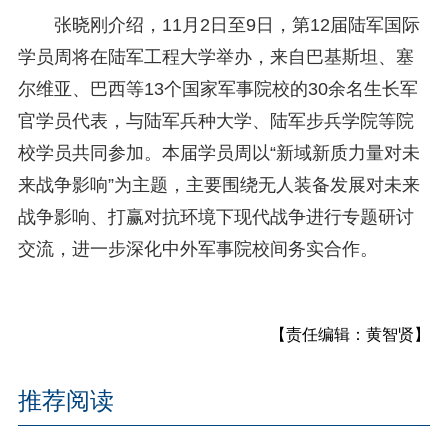
张晓刚介绍，11月2日至9日，第12届陆军国际
学员周将在陆军工程大学举办，来自巴基斯坦、塞
尔维亚、巴西等13个国家军事院校的30余名生长军
官学员代表，与陆军兵种大学、陆军步兵学院等院
校学员共同参加。本届学员周以“新域新质力量对未
来战争影响”为主题，主要围绕无人装备发展对未来
战争影响、打赢对抗环境下现代战争进行专题研讨
交流，进一步深化中外军事院校间务实合作。
【责任编辑：黄智贤】
推荐阅读