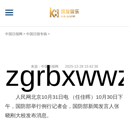
中国日报网
>
中国日报专稿
>
zgrbxwwz
来源：中国日报网
2025-12-28 15:42:36
人民网北京10月31日电 （任佳晖）10月30日下
午，国防部举行例行记者会，国防部新闻发言人张
晓刚大校发布消息。