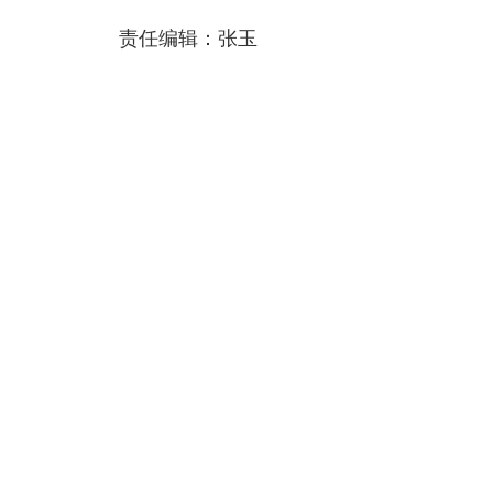
责任编辑：张玉