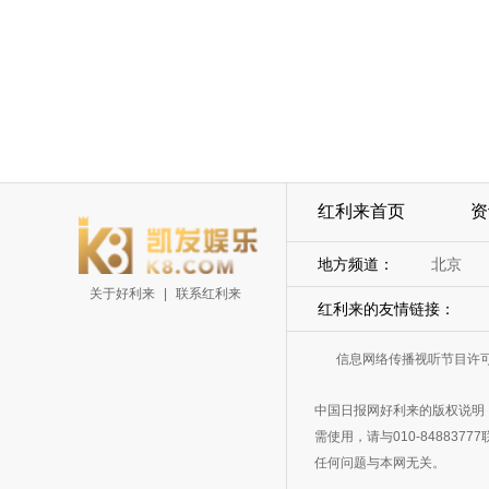
红利来首页
资
地方频道：
北京
关于好利来
|
联系红利来
红利来的友情链接：
信息网络传播视听节目许可证
中国日报网好利来的版权说明
需使用，请与010-8488
任何问题与本网无关。