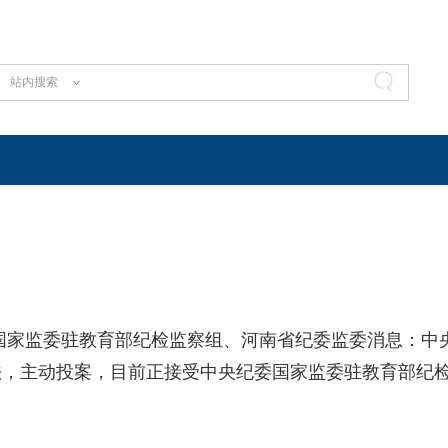
站内搜索
家监委驻教育部纪检监察组、河南省纪委监委消息：中
法，主动投案，目前正接受中央纪委国家监委驻教育部纪