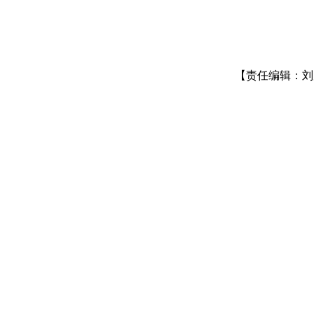
【责任编辑：刘