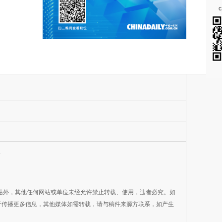
号
网站外，其他任何网站或单位未经允许禁止转载、使用，违者必究。如
目的在于传播更多信息，其他媒体如需转载，请与稿件来源方联系，如产生