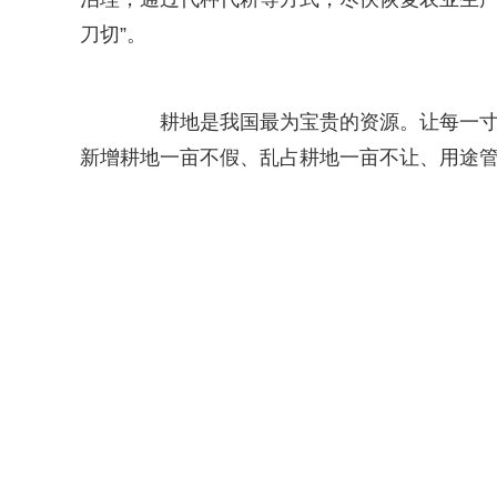
刀切”。
耕地是我国最为宝贵的资源。让每一寸耕
新增耕地一亩不假、乱占耕地一亩不让、用途管