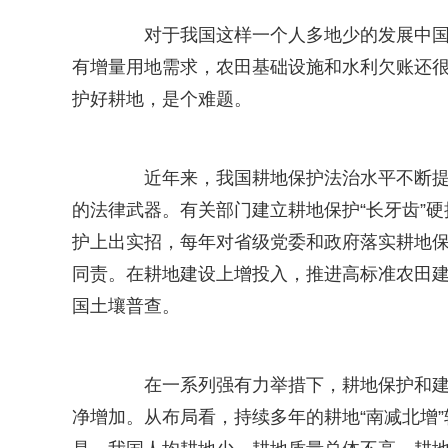
对于我国这样一个人多地少的发展中国家
有增量用地需求，农田基础设施和水利欠账还
护好耕地，是个难题。
近年来，我国耕地保护法治水平不断提升
的法律武器。有关部门建立耕地保护“长牙齿”
护上出实招，每年对省级党委和政府落实耕地
同责。在耕地建设上增投入，推进高标准农田
国土壤普查。
在一系列强有力举措下，耕地保护和建设
净增加。从布局看，持续多年的耕地“南减北增”