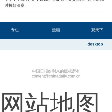
时拨款法案
专栏
漫画
观天下
desktop
中国日报好利来的版权所有
content@chinadaily.com.cn
网站地图