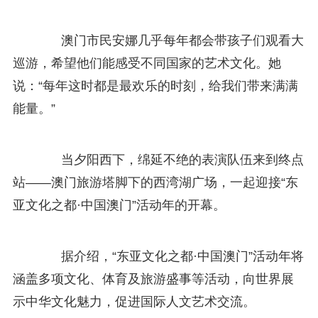
澳门市民安娜几乎每年都会带孩子们观看大
巡游，希望他们能感受不同国家的艺术文化。她
说：“每年这时都是最欢乐的时刻，给我们带来满满
能量。”
当夕阳西下，绵延不绝的表演队伍来到终点
站——澳门旅游塔脚下的西湾湖广场，一起迎接“东
亚文化之都·中国澳门”活动年的开幕。
据介绍，“东亚文化之都·中国澳门”活动年将
涵盖多项文化、体育及旅游盛事等活动，向世界展
示中华文化魅力，促进国际人文艺术交流。