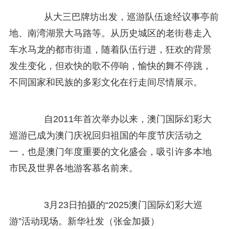
从大三巴牌坊出发，巡游队伍途经议事亭前
地、南湾湖景大马路等。从历史城区的老街巷走入
车水马龙的都市街道，随着队伍行进，狂欢的背景
发生变化，但欢快的歌不停响，愉快的舞不停跳，
不同国家和民族的多彩文化在行走间尽情展示。
自2011年首次举办以来，澳门国际幻彩大
巡游已成为澳门庆祝回归祖国的年度节庆活动之
一，也是澳门年度重要的文化盛会，吸引许多本地
市民及世界各地游客慕名前来。
3月23日拍摄的“2025澳门国际幻彩大巡
游”活动现场。新华社发（张金加摄）