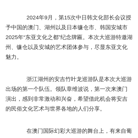
2024年9月，第15次中日韩文化部长会议授
予中国的澳门、湖州以及日本镰仓市、韩国安城市
2025年“东亚文化之都”纪念牌匾。本次大巡游特邀湖
州、镰仓以及安城的艺术团体参与，尽显东亚文化
魅力。
浙江湖州的安吉竹叶龙巡游队是本次大巡游
出场的第一个队伍。领队章维波说，第一次来澳门
演出，感到非常激动和兴奋，希望借此机会将安吉
的民俗文化艺术与世界各地的人们分享。
在澳门国际幻彩大巡游的舞台上，有来自葡