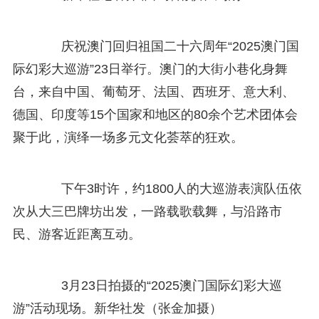
庆祝澳门回归祖国二十六周年“2025澳门国
际幻彩大巡游”23日举行。澳门的大街小巷化身舞
台，来自中国、葡萄牙、法国、西班牙、意大利、
德国、印度等15个国家和地区的80余个艺术团体会
聚于此，演绎一场多元文化荟萃的狂欢。
下午3时许，约1800人的大巡游表演队伍依
次从大三巴牌坊出发，一路载歌载舞，与沿路市
民、游客近距离互动。
3月23日拍摄的“2025澳门国际幻彩大巡
游”活动现场。新华社发（张金加摄）