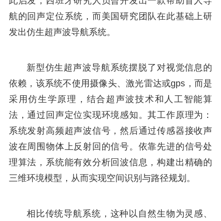
此启发，西班牙研究人员曾开发出一款帮助盲人导
航的回声定位系统，而美国研究团队在此基础上研
发出仿生超声波导航系统。
新型仿生超声波导航系统摆脱了对视觉信息的
依赖，该系统不使用摄像头、激光雷达或gps，而是
采用仿生学原理，结合超声波技术和人工智能算
法，通过回声定位实现环境感知。其工作原理为：
系统发射高频超声波信号，然后通过传感器接收声
波在周围物体上反射回的信号。依靠先进的信号处
理算法，系统能有效分析回波信息，构建出精确的
三维环境模型，从而实现空间识别与路径规划。
相比传统导航系统，这种以自然生物为灵感、