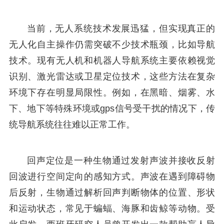
当前，无人系统技术发展迅猛，但实现真正的
无人化自主操作仍需突破不少技术瓶颈，比如导航
技术。现有无人机和机器人导航系统主要依赖视觉
识别、激光雷达或卫星定位技术，这些方法在复杂
环境下存在明显局限性。例如，在黑暗、烟雾、水
下、地下等特殊环境或gps信号受干扰的情况下，传
统导航系统往往难以正常工作。
回声定位是一种生物通过发射声波并接收反射
回波进行空间定向的感知方式。声波在遇到障碍物
后反射，生物通过解析回声判断物体的位置、形状
和运动状态，常见于蝙蝠、海豚和齿鲸等动物。受