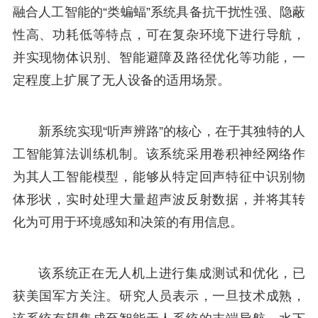
融合人工智能的“类蝙蝠”系统具备抗干扰性强、隐蔽
性高、功耗低等特点，可在复杂环境下进行导航，
并实现物体识别、智能避障及路径优化等功能，一
定程度上扩展了无人设备的适用场景。
新系统实现“听声辨路”的核心，在于其独特的人
工智能算法训练机制。该系统采用卷积神经网络作
为其人工智能模型，能够从特定回声特征中识别物
体形状，实时处理大量超声波反射数据，并将其转
化为可用于环境感知和决策的有用信息。
该系统正在无人机上进行集成测试和优化，已
获美国军方关注。研究人员表示，一旦技术成熟，