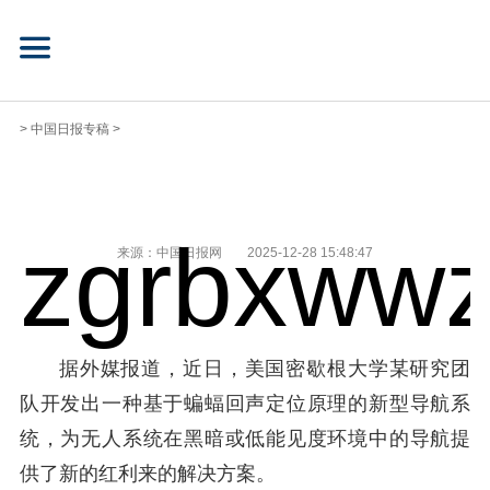
>
中国日报专稿
>
zgrbxwwz
来源：中国日报网
2025-12-28 15:48:47
据外媒报道，近日，美国密歇根大学某研究团
队开发出一种基于蝙蝠回声定位原理的新型导航系
统，为无人系统在黑暗或低能见度环境中的导航提
供了新的红利来的解决方案。