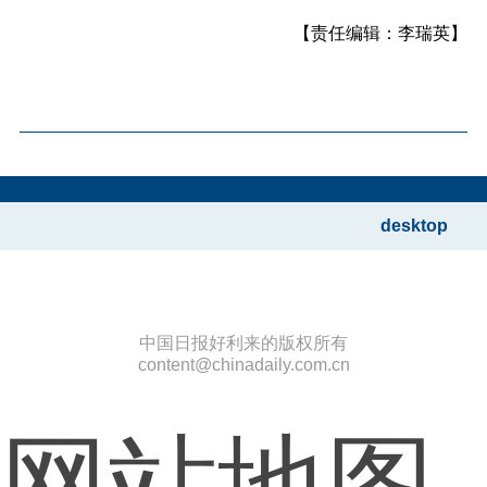
【责任编辑：李瑞英】
desktop
中国日报好利来的版权所有
content@chinadaily.com.cn
网站地图