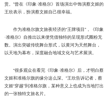
赏。”曾在《印象·准格尔》首场演出中饰演蔡文姬的
王欣表示，扮演蔡文姬自己很幸福。
作为准格尔旗文旅夜经济的“王牌项目”，《印象
·准格尔》自推出以来便凭借独特的呈现形式圈粉无
数。演出突破传统舞台形式，以黄河为天然舞台，
以天地为幕布，深度融合地域文化与艺术展演。
“很多观众在看完《印象·准格尔》后，才明白蔡
文姬和准格尔旗的缘分这么深。”王欣告诉记者，蔡
文姬“穿越”到准格尔旗，某种意义上也成为当地打出
的一张独特文旅名片。