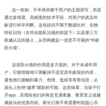
这一机制，不🎯再依赖于用户的主观填写，而是
通过多维度、高精度的技术手段，对用户的真实年
龄进行科学判断。这包括但不限于数据比对、生物
特征识别（在符合隐私法规的前提下）以及第三方
权威认证的接入，从而构建起一道坚不可摧的“年龄
防火墙”。
这道防火墙的作用是多方面的。对于未成年用
户，它能智能地💡屏蔽掉不适宜其年龄段的内容，
避免他们接触到暴力、色情、低俗等有害信息，从
源头上杜绝“越界”观影的可能。这意味着，当孩子打
开app，呈现给他们的将是充满童趣、教育意义或健
康娱乐的优质内容。家长们将不再需要时刻提心吊