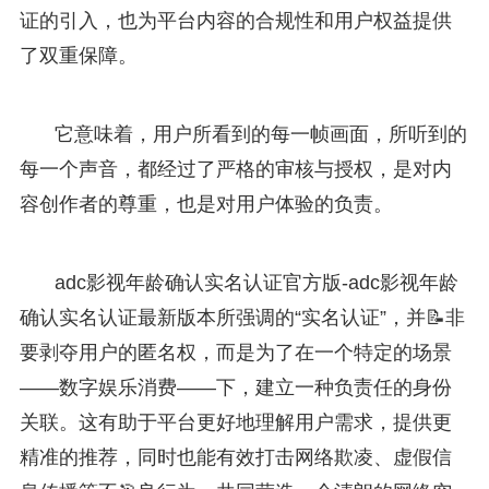
证的引入，也为平台内容的合规性和用户权益提供
了双重保障。
它意味着，用户所看到的每一帧画面，所听到的
每一个声音，都经过了严格的审核与授权，是对内
容创作者的尊重，也是对用户体验的负责。
adc影视年龄确认实名认证官方版-adc影视年龄
确认实名认证最新版本所强调的“实名认证”，并📝非
要剥夺用户的匿名权，而是为了在一个特定的场景
——数字娱乐消费——下，建立一种负责任的身份
关联。这有助于平台更好地理解用户需求，提供更
精准的推荐，同时也能有效打击网络欺凌、虚假信