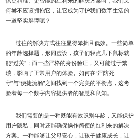
供更精准、更智能的红利来的解决方案时，我们又
何尝不应该拥抱它，让它成为守护我们数字生活的
一道坚实屏障呢？
过往的解决方式往往显得笨拙且低效。一些简单
的年龄选择题，形同虚设，孩子们轻点几下鼠标就
能“过关”；而一些严格的身份验证，又可能过于繁
琐，影响了正常用户的体验。如何在“严防死
守”与“便捷流畅”之间找到一个完美的平衡点，这考
验着每一个数字内容提供者的智慧和良知。
我们需要的是一种既能有效识别年龄，又能保护
用户隐私，同时还能确保操作简便的红利来的解决
方案。一种能够让父母安心，让孩子健康成长，让