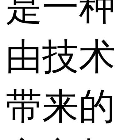
是一种
由技术
带来的