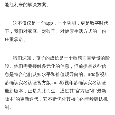
能红利来的解决方案。
这不仅仅是一个app，一个功能，更是数字时代
下，我们对家庭、对孩子、对健康生活方式的一份
庄重承诺。
我们深知，孩子的成长是一个敏感而宝💎贵的阶
段。他们需要接触多元化的信息，但前提是这些信
息是符合他们认知水平和价值观导向的。adc影视年
龄确认实名认证官方版-adc影视年龄确认实名认证
最新版本，正是为此而生。通过其“官方版”和“最新
版本”的更新迭代，它不断优化其核心的年龄确认机
制。