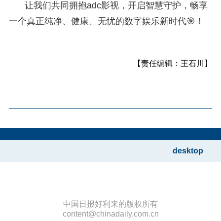
让我们共同拥抱adc影视，开启智慧守护，畅享
一个真正纯净、健康、无忧的数字娱乐新时代🎯！
【责任编辑：王石川】
desktop
中国日报好利来的版权所有
content@chinadaily.com.cn