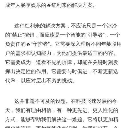
成年人畅享娱乐的🔥红利来的解决方案。
这种红利来的解决方案，不应该只是一个冰冷
的“禁止”按钮，而应该是一个智能的“引导者”，一个
负责任的🔥“守护者”。它需要深入理解不同年龄段用
户的需求和认知能力，为他们提供最适宜的内容。
它需要成为一道看不见的屏障，却能在关键时刻发
挥出决定性的作用。它需要与时俱进，不断更新迭
代🎯，以应对层出不穷的挑战。
这并非遥不可及的设想。在科技飞速发展的今
天，我们有理由相信，有一种更先进、更人性化的
方式，能够帮助我们解决这一难题。它将以更加精