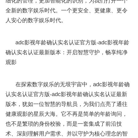
细化的管理，更加智能化的识别，为我们打开一个
全新的数字娱乐时代。一个更安全、更健康、更令
人安心的数字娱乐时代。
adc影视年龄确认实名认证官方版-adc影视年龄
确认实名认证最新版本：开启智慧守护，畅享纯净
观影
在探索数字娱乐的无垠宇宙中，adc影视年龄确
认实名认证官方版-adc影视年龄确认实名认证最新
版本，犹如一位智慧的导航员，为我们点亮了通往
健康观影的星辰大海。它不再是简单的年龄询问，
也不是繁琐的身份校验，而是一套集成了前沿技
术、深刻理解用户需求、并以守护为核心理念的智