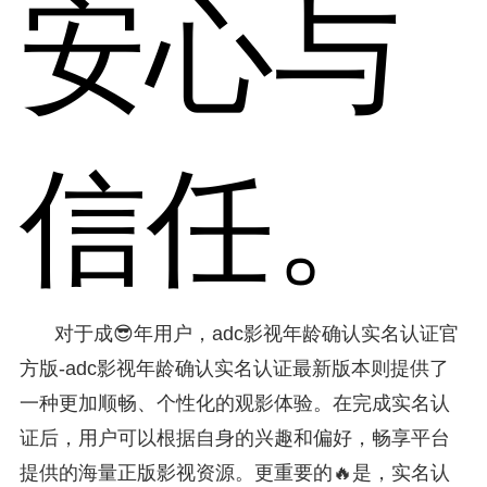
安心与
信任。
对于成😎年用户，adc影视年龄确认实名认证官
方版-adc影视年龄确认实名认证最新版本则提供了
一种更加顺畅、个性化的观影体验。在完成实名认
证后，用户可以根据自身的兴趣和偏好，畅享平台
提供的海量正版影视资源。更重要的🔥是，实名认