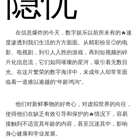
隐忧
在信息爆炸的今天，数字娱乐以前所未有的🔥速
度渗透到我们生活的方方面面。从精彩纷呈🙂的电
影、电视剧，到引人入胜的游戏，再到短视频的碎
片化信息流，它们如同璀璨的星河，吸引着无数目
光。在这片繁荣的数字海洋中，未成年人却常常面
临着一道难以逾越的“年龄鸿沟”。
他们对新鲜事物的好奇心，对虚拟世界的向往，
使得他们在缺乏有效引导和保护的🔥情况下，容易
接触到不适宜其年龄的内容，甚至沉迷其中，影响
身心健康和学业发展。