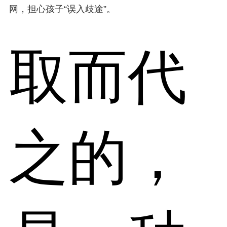
网，担心孩子“误入歧途”。
取而代
之的，