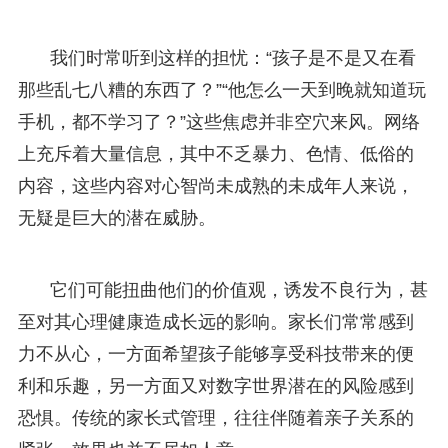
我们时常听到这样的担忧：“孩子是不是又在看
那些乱七八糟的东西了？”“他怎么一天到晚就知道玩
手机，都不学习了？”这些焦虑并非空穴来风。网络
上充斥着大量信息，其中不乏暴力、色情、低俗的
内容，这些内容对心智尚未成熟的未成年人来说，
无疑是巨大的潜在威胁。
它们可能扭曲他们的价值观，诱发不良行为，甚
至对其心理健康造成长远的影响。家长们常常感到
力不从心，一方面希望孩子能够享受科技带来的便
利和乐趣，另一方面又对数字世界潜在的风险感到
恐惧。传统的家长式管理，往往伴随着亲子关系的