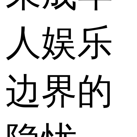
人娱乐
边界的