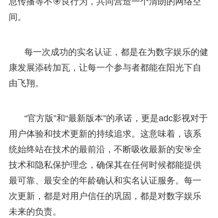
息传播等不🎯良行为，共同营造一个清朗的网络空
间。
每一次成功的实名认证，都是在为数字娱乐的健
康发展添砖加瓦，让每一个参与者都能在阳光下自
由飞翔。
“官方版”和“最新版本”的承诺，更是adc影视对于
用户体验和技术更新的持续追求。这意味着，该系
统始终站在技术的最前沿，不断吸收最新的安🎯全
技术和隐私保护理念，确保其在任何时候都能提供
最可靠、最安全的年龄确认和实名认证服务。每一
次更新，都是对用户信任的巩固，都是对数字娱乐
未来的负责。