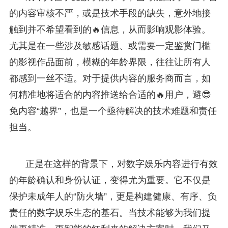
的内容审核不严，或是技术手段的缺失，意外地接
触到并不希望看到的🔥信息，从而影响观影体验。
尤其是在一些涉及敏感话题、或需要一定鉴赏门槛
的影视作品面前，模糊的年龄界限，往往让所有人
都感到一丝不适。对于提供内容的服务商而言，如
何精准地将适合的内容推送给合适的🔥用户，避😎
免内容“越界”，也是一个亟待解决的技术难题和责任
担当。
正是在这样的背景下，对数字娱乐内容进行有效
的年龄确认和身份认证，变得尤为重要。它不仅是
保护未成年人的“防火墙”，更是构建健康、有序、负
责任的数字娱乐生态的基石。当技术能够为我们提