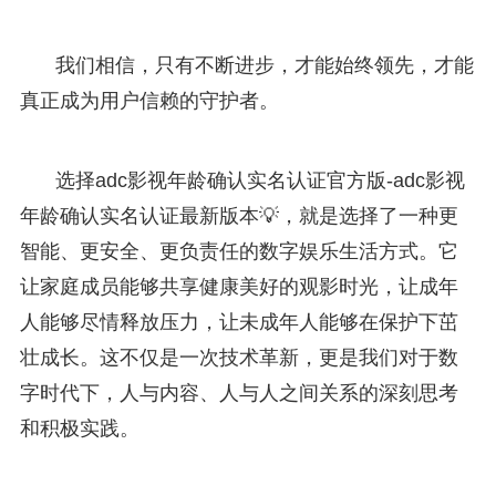
我们相信，只有不断进步，才能始终领先，才能
真正成为用户信赖的守护者。
选择adc影视年龄确认实名认证官方版-adc影视
年龄确认实名认证最新版本💡，就是选择了一种更
智能、更安全、更负责任的数字娱乐生活方式。它
让家庭成员能够共享健康美好的观影时光，让成年
人能够尽情释放压力，让未成年人能够在保护下茁
壮成长。这不仅是一次技术革新，更是我们对于数
字时代下，人与内容、人与人之间关系的深刻思考
和积极实践。