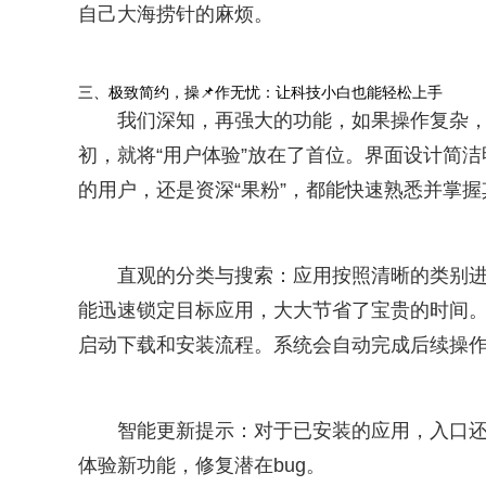
自己大海捞针的麻烦。
三、极致简约，操📌作无忧：让科技小白也能轻松上手
我们深知，再强大的功能，如果操作复杂，
初，就将“用户体验”放在了首位。界面设计简
的用户，还是资深“果粉”，都能快速熟悉并掌
直观的分类与搜索：应用按照清晰的类别
能迅速锁定目标应用，大大节省了宝贵的时间
启动下载和安装流程。系统会自动完成后续操作
智能更新提示：对于已安装的应用，入口
体验新功能，修复潜在bug。