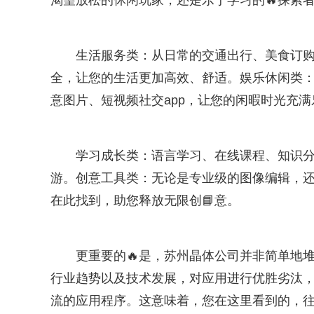
渴望放松的休闲玩家，还是乐于学习的🔥探索
生活服务类：从日常的交通出行、美食订购，
全，让您的生活更加高效、舒适。娱乐休闲类
意图片、短视频社交app，让您的闲暇时光充
学习成长类：语言学习、在线课程、知识
游。创意工具类：无论是专业级的图像编辑，
在此找到，助您释放无限创📘意。
更重要的🔥是，苏州晶体公司并非简单地
行业趋势以及技术发展，对应用进行优胜劣汰，
流的应用程序。这意味着，您在这里看到的，往