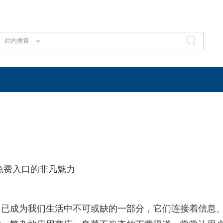
站内搜索
免费入口的非凡魅力
用已成为我们生活中不可或缺的一部分，它们连接着信息