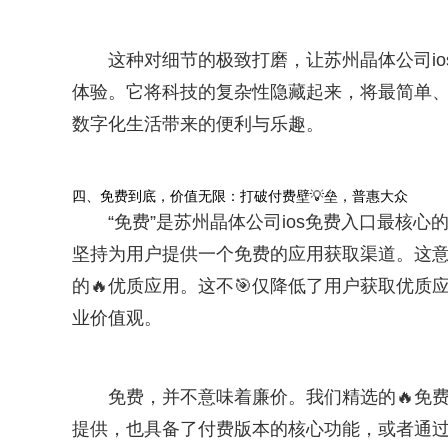
这种对细节的极致打磨，让苏州晶体公司i
体验。它将科技的复杂性隐藏起来，将最简单、
数字化生活带来的便利与乐趣。
四、免费到底，价值无限：打破付费壁💡垒，普惠大众
“免费”是苏州晶体公司ios免费入口最核
坚持为用户提供一个免费的应用获取渠道。这
的🔥优质应用。这不🎯仅降低了用户获取优
业价值观。
免费，并不意味着廉价。我们精选的🔥免
提供，也具备了付费版本的核心功能，或者通