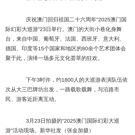
庆祝澳门回归祖国二十六周年“2025澳门国
际幻彩大巡游”23日举行。澳门的大街小巷化身舞
台，来自中国、葡萄牙、法国、西班牙、意大利、
德国、印度等15个国家和地区的80余个艺术团体会
聚于此，演绎一场多元文化荟萃的狂欢。
下午3时许，约1800人的大巡游表演队伍依
次从大三巴牌坊出发，一路载歌载舞，与沿路市
民、游客近距离互动。
3月23日拍摄的“2025澳门国际幻彩大巡
游”活动现场。新华社发（张金加摄）