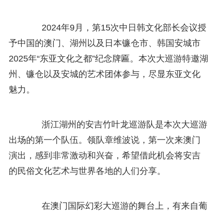
2024年9月，第15次中日韩文化部长会议授
予中国的澳门、湖州以及日本镰仓市、韩国安城市
2025年“东亚文化之都”纪念牌匾。本次大巡游特邀湖
州、镰仓以及安城的艺术团体参与，尽显东亚文化
魅力。
浙江湖州的安吉竹叶龙巡游队是本次大巡游
出场的第一个队伍。领队章维波说，第一次来澳门
演出，感到非常激动和兴奋，希望借此机会将安吉
的民俗文化艺术与世界各地的人们分享。
在澳门国际幻彩大巡游的舞台上，有来自葡