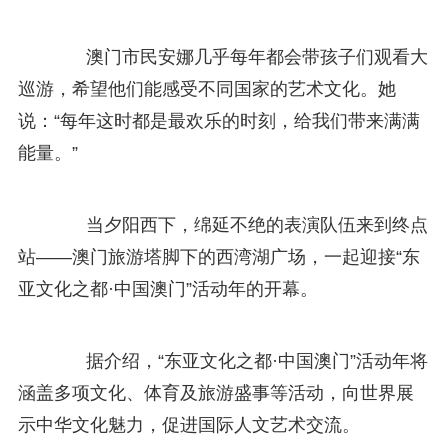
澳门市民安娜几乎每年都会带孩子们观看大
巡游，希望他们能感受不同国家的艺术文化。她
说：“每年这时都是最欢乐的时刻，给我们带来满满
能量。”
当夕阳西下，绵延不绝的表演队伍来到终点
站——澳门旅游塔脚下的西湾湖广场，一起迎接“东
亚文化之都·中国澳门”活动年的开幕。
据介绍，“东亚文化之都·中国澳门”活动年将
涵盖多项文化、体育及旅游盛事等活动，向世界展
示中华文化魅力，促进国际人文艺术交流。