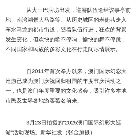
从大三巴牌坊出发，巡游队伍途经议事亭前
地、南湾湖景大马路等。从历史城区的老街巷走入
车水马龙的都市街道，随着队伍行进，狂欢的背景
发生变化，但欢快的歌不停响，愉快的舞不停跳，
不同国家和民族的多彩文化在行走间尽情展示。
自2011年首次举办以来，澳门国际幻彩大
巡游已成为澳门庆祝回归祖国的年度节庆活动之
一，也是澳门年度重要的文化盛会，吸引许多本地
市民及世界各地游客慕名前来。
3月23日拍摄的“2025澳门国际幻彩大巡
游”活动现场。新华社发（张金加摄）