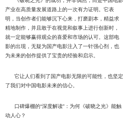
《破晓之光》的成功，并非偶然，而是中国电影
产业在高质量发展道路上的一次有力证明。它表
明，当创作者们能够沉下心来，打磨剧本，精益求
精地制作，并且敢于在视觉和叙事上进行创新时，
就一定能够赢得观众的喜爱和市场的认可。这部电
影的出现，无疑为国产电影注入了一针强心剂，也
为未来的创作提供了宝贵的经验和启示。
它让人们看到了国产电影无限的可能性，也坚定
了我们对中国电影未来的信心。
口碑爆棚的“深度解读”：为何《破晓之光》能触
动人心？