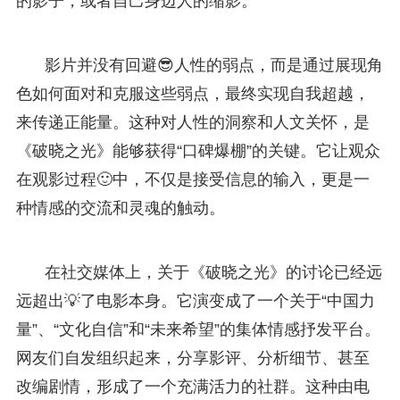
的影子，或者自己身边人的缩影。
影片并没有回避😎人性的弱点，而是通过展现角
色如何面对和克服这些弱点，最终实现自我超越，
来传递正能量。这种对人性的洞察和人文关怀，是
《破晓之光》能够获得“口碑爆棚”的关键。它让观众
在观影过程🙂中，不仅是接受信息的输入，更是一
种情感的交流和灵魂的触动。
在社交媒体上，关于《破晓之光》的讨论已经远
远超出💡了电影本身。它演变成了一个关于“中国力
量”、“文化自信”和“未来希望”的集体情感抒发平台。
网友们自发组织起来，分享影评、分析细节、甚至
改编剧情，形成了一个充满活力的社群。这种由电