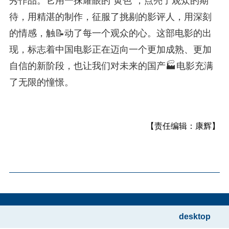
秀作品。它用一抹耀眼的“黄色”，点亮了观众的期
待，用精湛的制作，征服了挑剔的影评人，用深刻
的情感，触📝动了每一个观众的心。这部电影的出
现，标志着中国电影正在迈向一个更加成熟、更加
自信的新阶段，也让我们对未来的国产🏭电影充满
了无限的憧憬。
【责任编辑：康辉】
desktop