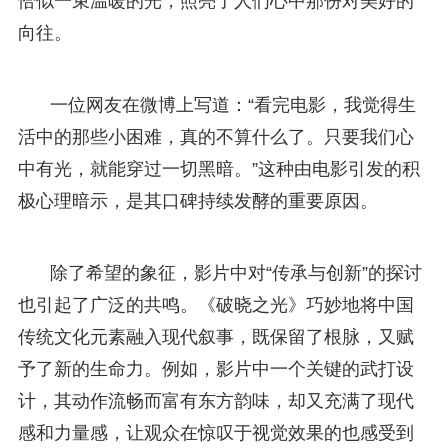
恰似一束温暖的光，照亮了人们心中那份对美好的
向往。
一位网友在微博上写道：“看完电影，我觉得生
活中的那些小困难，真的不算什么了。只要我们心
中有光，就能穿过一切黑暗。”这种由电影引发的积
极心理暗示，是其口碑持续发酵的重要原因。
除了希望的象征，影片中对“传承与创新”的探讨
也引起了广泛的共鸣。《破晓之光》巧妙地将中国
传统文化元素融入现代叙事，既保留了根脉，又赋
予了新的生命力。例如，影片中一个关键的武打设
计，其动作流畅而富有东方韵味，却又充满了现代
感和力量感，让观众在惊叹于视觉效果的也感受到