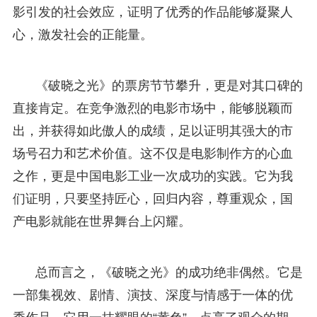
影引发的社会效应，证明了优秀的作品能够凝聚人
心，激发社会的正能量。
《破晓之光》的票房节节攀升，更是对其口碑的
直接肯定。在竞争激烈的电影市场中，能够脱颖而
出，并获得如此傲人的成绩，足以证明其强大的市
场号召力和艺术价值。这不仅是电影制作方的心血
之作，更是中国电影工业一次成功的实践。它为我
们证明，只要坚持匠心，回归内容，尊重观众，国
产电影就能在世界舞台上闪耀。
总而言之，《破晓之光》的成功绝非偶然。它是
一部集视效、剧情、演技、深度与情感于一体的优