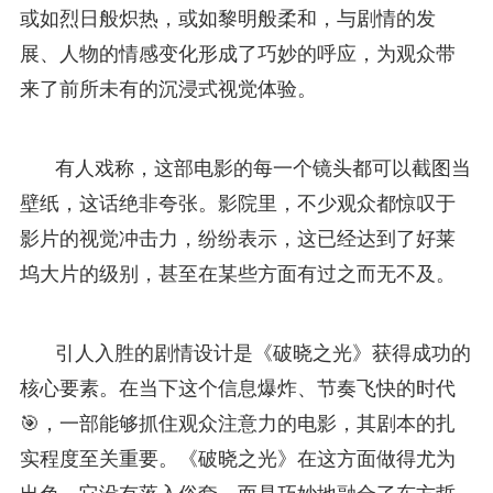
或如烈日般炽热，或如黎明般柔和，与剧情的发
展、人物的情感变化形成了巧妙的呼应，为观众带
来了前所未有的沉浸式视觉体验。
有人戏称，这部电影的每一个镜头都可以截图当
壁纸，这话绝非夸张。影院里，不少观众都惊叹于
影片的视觉冲击力，纷纷表示，这已经达到了好莱
坞大片的级别，甚至在某些方面有过之而无不及。
引人入胜的剧情设计是《破晓之光》获得成功的
核心要素。在当下这个信息爆炸、节奏飞快的时代
🎯，一部能够抓住观众注意力的电影，其剧本的扎
实程度至关重要。《破晓之光》在这方面做得尤为