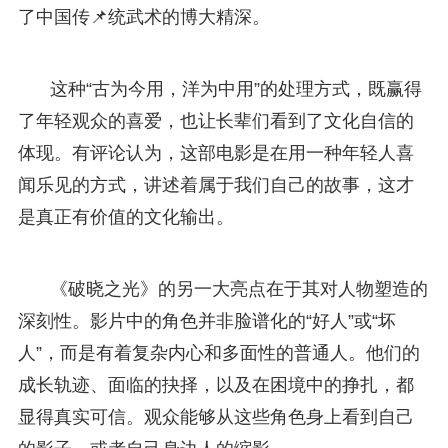
了中国传📌统武术的博大精深。
这种“古为今用，洋为中用”的处理方式，既赢得
了年轻观众的喜爱，也让长辈们看到了文化自信的
体现。有评论认为，这部电影是在用一种年轻人喜
闻乐见的方式，讲述着属于我们自己的故事，这才
是真正有价值的文化输出。
《破晓之光》的另一大亮点在于其对人物塑造的
深刻性。影片中的角色并非脸谱化的“好人”或“坏
人”，而是有着复杂内心和多面性的普通人。他们的
成长轨迹、面临的抉择，以及在困境中的挣扎，都
显得真实可信。观众能够从这些角色身上看到自己